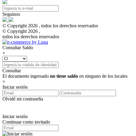
Seguinos
© Copyright 2026 , todos los derechos reservados
© Copyright 2026 ,
todos los derechos reservados
Consultar Saldo
×
Consultar
El documento ingresado
no tiene saldo
en ninguno de los locales
×
Iniciar sesión
Olvidé mi contraseña
Iniciar sesión
Continuar como invitado