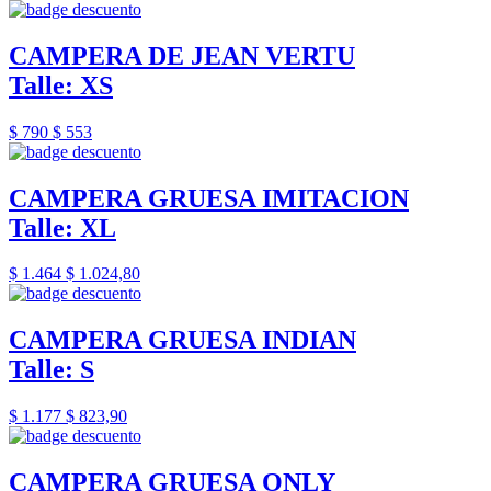
CAMPERA DE JEAN VERTU
Talle: XS
$ 790
$ 553
CAMPERA GRUESA IMITACION
Talle: XL
$ 1.464
$ 1.024,80
CAMPERA GRUESA INDIAN
Talle: S
$ 1.177
$ 823,90
CAMPERA GRUESA ONLY