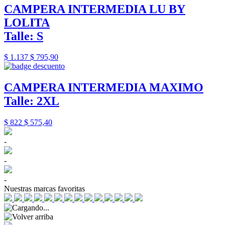
CAMPERA INTERMEDIA LU BY
LOLITA
Talle: S
$ 1.137
$ 795,90
CAMPERA INTERMEDIA MAXIMO
Talle: 2XL
$ 822
$ 575,40
-
-
-
Nuestras marcas favoritas