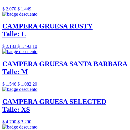
$ 2.070
$ 1.449
CAMPERA GRUESA RUSTY
Talle: L
$ 2.133
$ 1.493,10
CAMPERA GRUESA SANTA BARBARA
Talle: M
$ 1.546
$ 1.082,20
CAMPERA GRUESA SELECTED
Talle: XS
$ 4.700
$ 3.290