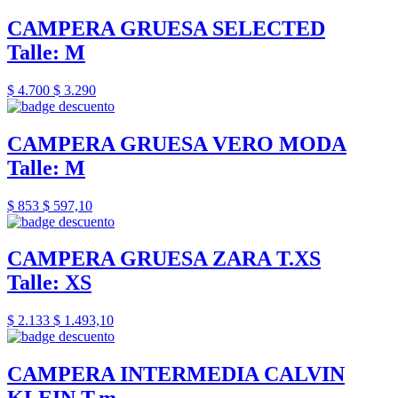
CAMPERA GRUESA SELECTED
Talle: M
$ 4.700
$ 3.290
CAMPERA GRUESA VERO MODA
Talle: M
$ 853
$ 597,10
CAMPERA GRUESA ZARA T.XS
Talle: XS
$ 2.133
$ 1.493,10
CAMPERA INTERMEDIA CALVIN