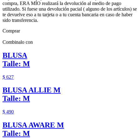
compra, ERA MÍO realizará la devolución al medio de pago
utilizado. Si fuese una devolución pacial ( alguno de los artículos) se
te devuelve eso a tu tarjeta o a tu cuenta bancaria en caso de haber
sido transferencia.
Comprar
Combinalo con
BLUSA
Talle: M
$ 627
BLUSA ALLIE M
Talle: M
$ 490
BLUSA AWARE M
Talle: M