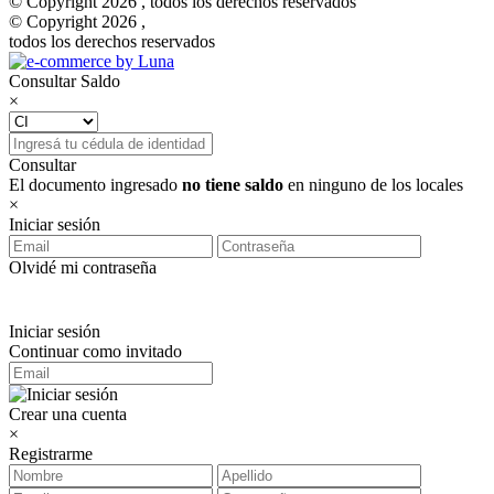
© Copyright 2026 , todos los derechos reservados
© Copyright 2026 ,
todos los derechos reservados
Consultar Saldo
×
Consultar
El documento ingresado
no tiene saldo
en ninguno de los locales
×
Iniciar sesión
Olvidé mi contraseña
Iniciar sesión
Continuar como invitado
Crear una cuenta
×
Registrarme