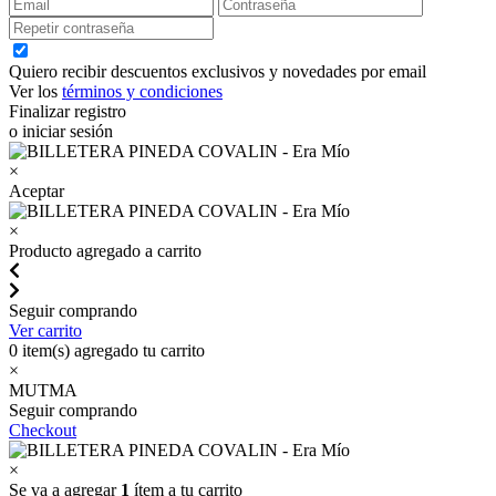
Quiero recibir descuentos exclusivos y novedades por email
Ver los
términos y condiciones
Finalizar registro
o iniciar sesión
×
Aceptar
×
Producto agregado a carrito
Seguir comprando
Ver carrito
0
item(s) agregado tu carrito
×
MUTMA
Seguir comprando
Checkout
×
Se va a agregar
1
ítem a tu carrito