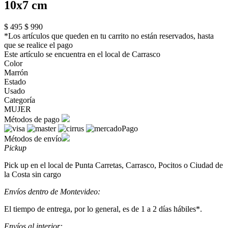
10x7 cm
$ 495
$ 990
*Los artículos que queden en tu carrito no están reservados, hasta
que se realice el pago
Este artículo se encuentra en el local de Carrasco
Color
Marrón
Estado
Usado
Categoría
MUJER
Métodos de pago
Métodos de envío
Pickup
Pick up en el local de Punta Carretas, Carrasco, Pocitos o Ciudad de
la Costa sin cargo
Envíos dentro de Montevideo:
El tiempo de entrega, por lo general, es de 1 a 2 días hábiles*.
Envíos al interior: