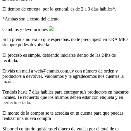
El tiempo de entrega, por lo general, es de 2 a 3 días hábiles*.
*Ambas son a costo del cliente
Cambios y devoluciones
Si tu prenda no era lo que esperabas, no te preocupes! en ERA MIO
siempre podes devolverla.
El proceso es simple, debiendo iniciarse dentro de las 24hs de
recibida:
Enviás un mail a web@eramio.com.uy con número de orden y
producto/s a devolver. Valoramos y te agradecemos nos cuentes la
razón.
Tendrás hasta 7 días hábiles para entregar tu/s producto/s en nuestros
locales. Te recuerdo que los mismos deben estar con etiqueta y en
perfecto estado.
El monto de la compra se te acredita en tu cuenta para que puedas
realizar una nueva compra
Si por el contrario quisieras el dinero de vuelta por el total de tu