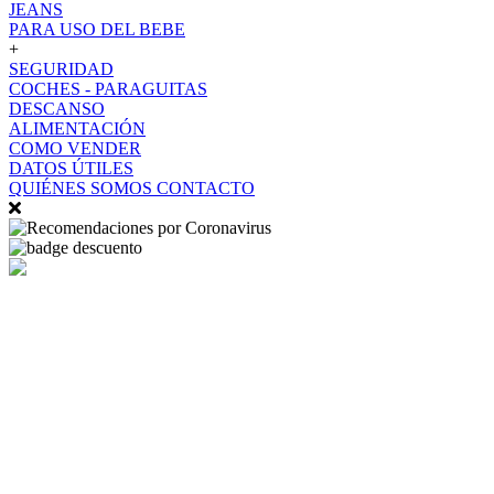
JEANS
PARA USO DEL BEBE
+
SEGURIDAD
COCHES - PARAGUITAS
DESCANSO
ALIMENTACIÓN
COMO VENDER
DATOS ÚTILES
QUIÉNES SOMOS
CONTACTO