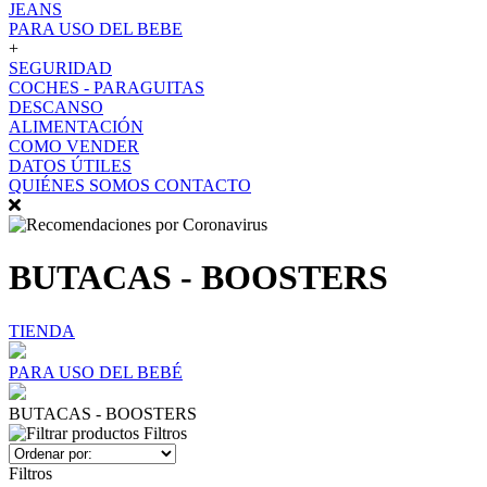
JEANS
PARA USO DEL BEBE
+
SEGURIDAD
COCHES - PARAGUITAS
DESCANSO
ALIMENTACIÓN
COMO VENDER
DATOS ÚTILES
QUIÉNES SOMOS
CONTACTO
BUTACAS - BOOSTERS
TIENDA
PARA USO DEL BEBÉ
BUTACAS - BOOSTERS
Filtros
Filtros