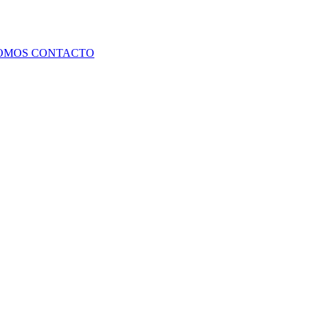
SOMOS
CONTACTO