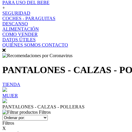
PARA USO DEL BEBE
+
SEGURIDAD
COCHES - PARAGUITAS
DESCANSO
ALIMENTACIÓN
COMO VENDER
DATOS ÚTILES
QUIÉNES SOMOS
CONTACTO
PANTALONES - CALZAS - P
TIENDA
MUJER
PANTALONES - CALZAS - POLLERAS
Filtros
Filtros
X