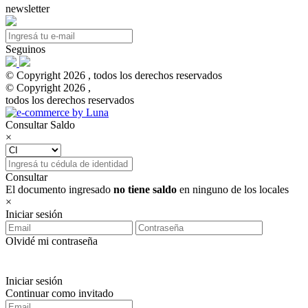
newsletter
Seguinos
© Copyright 2026 , todos los derechos reservados
© Copyright 2026 ,
todos los derechos reservados
Consultar Saldo
×
Consultar
El documento ingresado
no tiene saldo
en ninguno de los locales
×
Iniciar sesión
Olvidé mi contraseña
Iniciar sesión
Continuar como invitado