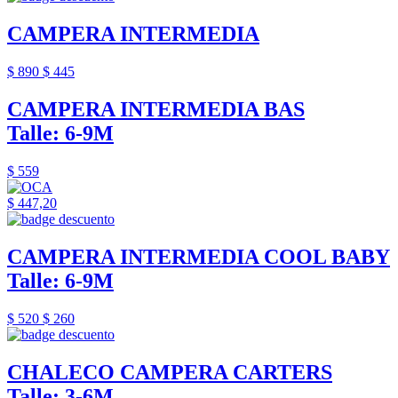
CAMPERA INTERMEDIA
$ 890
$ 445
CAMPERA INTERMEDIA BAS
Talle: 6-9M
$ 559
$ 447,20
CAMPERA INTERMEDIA COOL BABY
Talle: 6-9M
$ 520
$ 260
CHALECO CAMPERA CARTERS
Talle: 3-6M