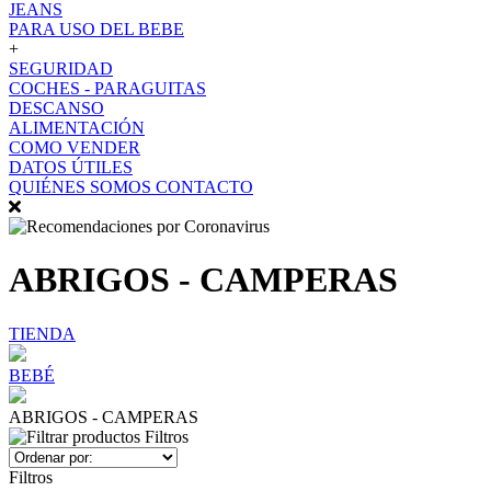
JEANS
PARA USO DEL BEBE
+
SEGURIDAD
COCHES - PARAGUITAS
DESCANSO
ALIMENTACIÓN
COMO VENDER
DATOS ÚTILES
QUIÉNES SOMOS
CONTACTO
ABRIGOS - CAMPERAS
TIENDA
BEBÉ
ABRIGOS - CAMPERAS
Filtros
Filtros