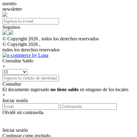
nuestro
newsletter
Seguinos
© Copyright 2026 , todos los derechos reservados
© Copyright 2026 ,
todos los derechos reservados
Consultar Saldo
×
Consultar
El documento ingresado
no tiene saldo
en ninguno de los locales
×
Iniciar sesión
Olvidé mi contraseña
Iniciar sesión
Continuar como invitado