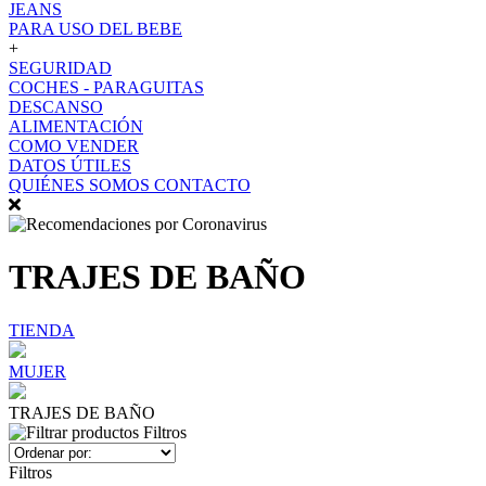
JEANS
PARA USO DEL BEBE
+
SEGURIDAD
COCHES - PARAGUITAS
DESCANSO
ALIMENTACIÓN
COMO VENDER
DATOS ÚTILES
QUIÉNES SOMOS
CONTACTO
TRAJES DE BAÑO
TIENDA
MUJER
TRAJES DE BAÑO
Filtros
Filtros