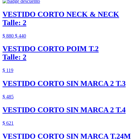
VESTIDO CORTO NECK & NECK
Talle: 2
$ 880
$ 440
VESTIDO CORTO POIM T.2
Talle: 2
$ 119
VESTIDO CORTO SIN MARCA 2 T.3
$ 485
VESTIDO CORTO SIN MARCA 2 T.4
$ 621
VESTIDO CORTO SIN MARCA T.24M