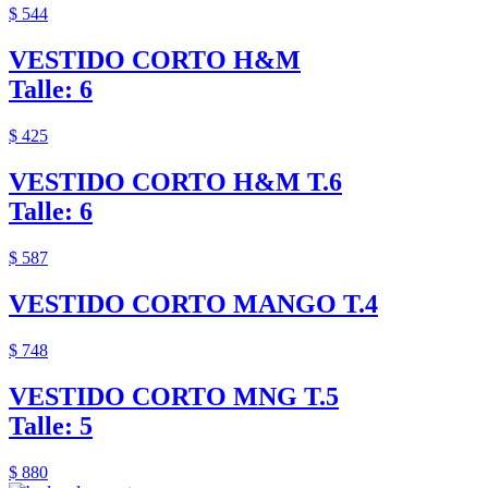
$ 544
VESTIDO CORTO H&M
Talle: 6
$ 425
VESTIDO CORTO H&M T.6
Talle: 6
$ 587
VESTIDO CORTO MANGO T.4
$ 748
VESTIDO CORTO MNG T.5
Talle: 5
$ 880