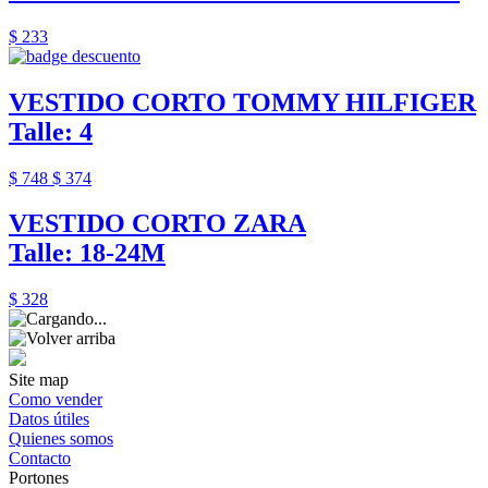
$ 233
VESTIDO CORTO TOMMY HILFIGER
Talle: 4
$ 748
$ 374
VESTIDO CORTO ZARA
Talle: 18-24M
$ 328
Site map
Como vender
Datos útiles
Quienes somos
Contacto
Portones