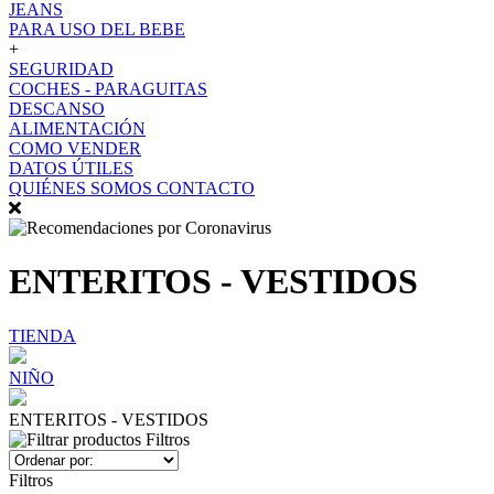
JEANS
PARA USO DEL BEBE
+
SEGURIDAD
COCHES - PARAGUITAS
DESCANSO
ALIMENTACIÓN
COMO VENDER
DATOS ÚTILES
QUIÉNES SOMOS
CONTACTO
ENTERITOS - VESTIDOS
TIENDA
NIÑO
ENTERITOS - VESTIDOS
Filtros
Filtros