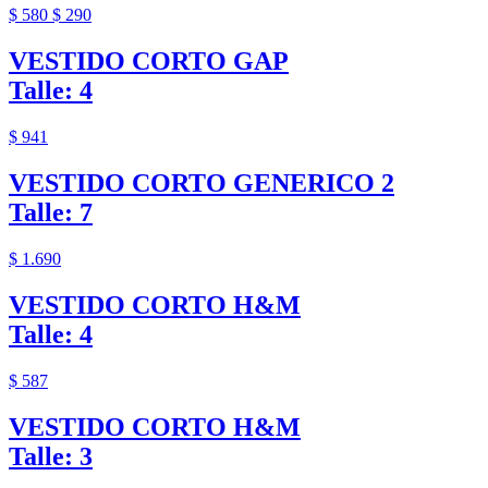
$ 580
$ 290
VESTIDO CORTO GAP
Talle: 4
$ 941
VESTIDO CORTO GENERICO 2
Talle: 7
$ 1.690
VESTIDO CORTO H&M
Talle: 4
$ 587
VESTIDO CORTO H&M
Talle: 3