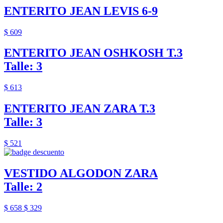
ENTERITO JEAN LEVIS 6-9
$ 609
ENTERITO JEAN OSHKOSH T.3
Talle: 3
$ 613
ENTERITO JEAN ZARA T.3
Talle: 3
$ 521
VESTIDO ALGODON ZARA
Talle: 2
$ 658
$ 329