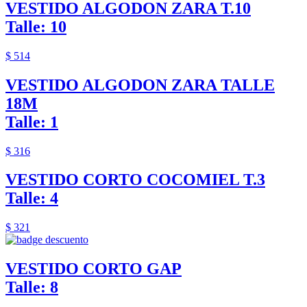
VESTIDO ALGODON ZARA T.10
Talle: 10
$ 514
VESTIDO ALGODON ZARA TALLE
18M
Talle: 1
$ 316
VESTIDO CORTO COCOMIEL T.3
Talle: 4
$ 321
VESTIDO CORTO GAP
Talle: 8