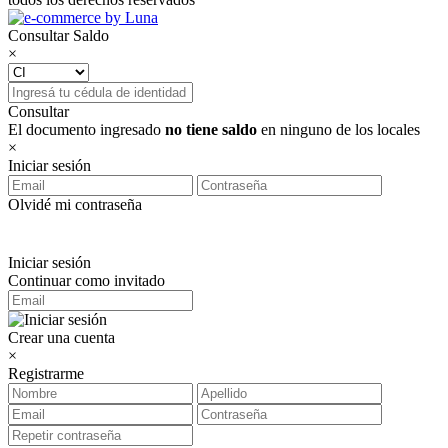
Consultar Saldo
×
Consultar
El documento ingresado
no tiene saldo
en ninguno de los locales
×
Iniciar sesión
Olvidé mi contraseña
Iniciar sesión
Continuar como invitado
Crear una cuenta
×
Registrarme