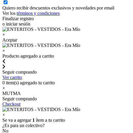
Quiero recibir descuentos exclusivos y novedades por email
Ver los
términos y condiciones
Finalizar registro
o iniciar sesión
×
Aceptar
×
Producto agregado a carrito
Seguir comprando
Ver carrito
0
item(s) agregado tu carrito
×
MUTMA
Seguir comprando
Checkout
×
Se va a agregar
1
ítem a tu carrito
¿Es para un colectivo?
No