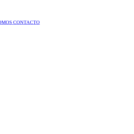
SOMOS
CONTACTO