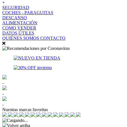
+
SEGURIDAD
COCHES - PARAGUITAS
DESCANSO
ALIMENTACIÓN
COMO VENDER
DATOS ÚTILES
QUIÉNES SOMOS
CONTACTO
-
-
-
Nuestras marcas favoritas