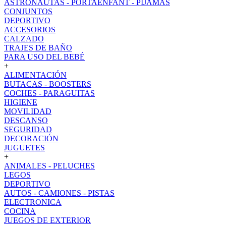
ASTRONAUTAS - PORTAENFANT - PIJAMAS
CONJUNTOS
DEPORTIVO
ACCESORIOS
CALZADO
TRAJES DE BAÑO
PARA USO DEL BEBÉ
+
ALIMENTACIÓN
BUTACAS - BOOSTERS
COCHES - PARAGUITAS
HIGIENE
MOVILIDAD
DESCANSO
SEGURIDAD
DECORACIÓN
JUGUETES
+
ANIMALES - PELUCHES
LEGOS
DEPORTIVO
AUTOS - CAMIONES - PISTAS
ELECTRONICA
COCINA
JUEGOS DE EXTERIOR