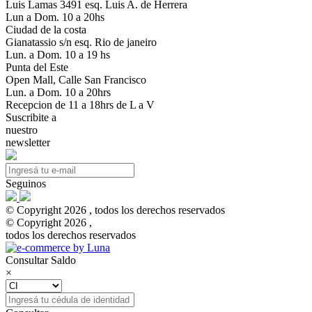
Luis Lamas 3491 esq. Luis A. de Herrera
Lun a Dom. 10 a 20hs
Ciudad de la costa
Gianatassio s/n esq. Rio de janeiro
Lun. a Dom. 10 a 19 hs
Punta del Este
Open Mall, Calle San Francisco
Lun. a Dom. 10 a 20hrs
Recepcion de 11 a 18hrs de L a V
Suscribite a
nuestro
newsletter
Seguinos
© Copyright 2026 , todos los derechos reservados
© Copyright 2026 ,
todos los derechos reservados
Consultar Saldo
×