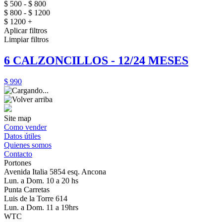
$ 500 - $ 800
$ 800 - $ 1200
$ 1200 +
Aplicar filtros
Limpiar filtros
6 CALZONCILLOS - 12/24 MESES
$ 990
Site map
Como vender
Datos útiles
Quienes somos
Contacto
Portones
Avenida Italia 5854 esq. Ancona
Lun. a Dom. 10 a 20 hs
Punta Carretas
Luis de la Torre 614
Lun. a Dom. 11 a 19hrs
WTC