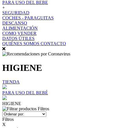
PARA USO DEL BEBE
+
SEGURIDAD
COCHES - PARAGUITAS
DESCANSO
ALIMENTACIÓN
COMO VENDER
DATOS ÚTILES
QUIÉNES SOMOS
CONTACTO
HIGIENE
TIENDA
PARA USO DEL BEBÉ
HIGIENE
Filtros
Filtros
X