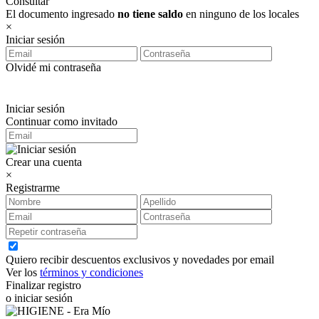
Consultar
El documento ingresado
no tiene saldo
en ninguno de los locales
×
Iniciar sesión
Olvidé mi contraseña
Iniciar sesión
Continuar como invitado
Crear una cuenta
×
Registrarme
Quiero recibir descuentos exclusivos y novedades por email
Ver los
términos y condiciones
Finalizar registro
o iniciar sesión