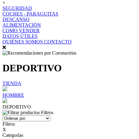
+
SEGURIDAD
COCHES - PARAGUITAS
DESCANSO
ALIMENTACIÓN
COMO VENDER
DATOS ÚTILES
QUIÉNES SOMOS
CONTACTO
DEPORTIVO
TIENDA
HOMBRE
DEPORTIVO
Filtros
Filtros
X
Categorías