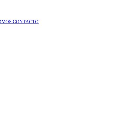
SOMOS
CONTACTO