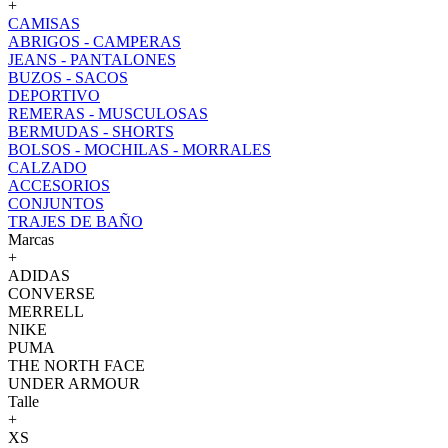
+
CAMISAS
ABRIGOS - CAMPERAS
JEANS - PANTALONES
BUZOS - SACOS
DEPORTIVO
REMERAS - MUSCULOSAS
BERMUDAS - SHORTS
BOLSOS - MOCHILAS - MORRALES
CALZADO
ACCESORIOS
CONJUNTOS
TRAJES DE BAÑO
Marcas
+
ADIDAS
CONVERSE
MERRELL
NIKE
PUMA
THE NORTH FACE
UNDER ARMOUR
Talle
+
XS