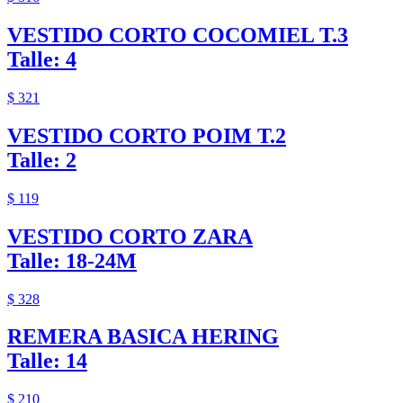
VESTIDO CORTO COCOMIEL T.3
Talle: 4
$ 321
VESTIDO CORTO POIM T.2
Talle: 2
$ 119
VESTIDO CORTO ZARA
Talle: 18-24M
$ 328
REMERA BASICA HERING
Talle: 14
$ 210