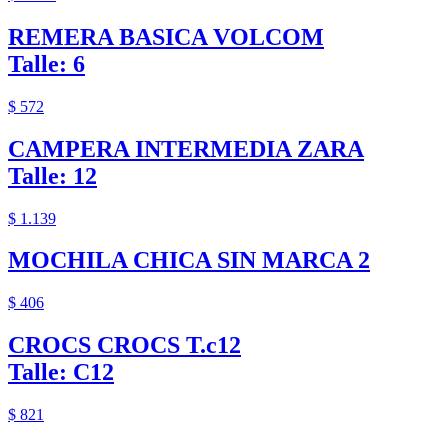
REMERA BASICA VOLCOM
Talle: 6
$ 572
CAMPERA INTERMEDIA ZARA
Talle: 12
$ 1.139
MOCHILA CHICA SIN MARCA 2
$ 406
CROCS CROCS T.c12
Talle: C12
$ 821