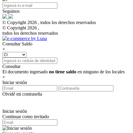
Seguinos
© Copyright 2026 , todos los derechos reservados
© Copyright 2026 ,
todos los derechos reservados
Consultar Saldo
×
Consultar
El documento ingresado
no tiene saldo
en ninguno de los locales
×
Iniciar sesión
Olvidé mi contraseña
Iniciar sesión
Continuar como invitado