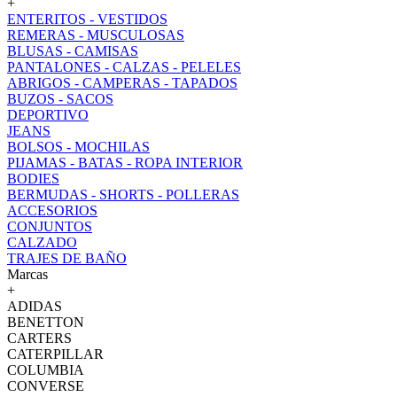
+
ENTERITOS - VESTIDOS
REMERAS - MUSCULOSAS
BLUSAS - CAMISAS
PANTALONES - CALZAS - PELELES
ABRIGOS - CAMPERAS - TAPADOS
BUZOS - SACOS
DEPORTIVO
JEANS
BOLSOS - MOCHILAS
PIJAMAS - BATAS - ROPA INTERIOR
BODIES
BERMUDAS - SHORTS - POLLERAS
ACCESORIOS
CONJUNTOS
CALZADO
TRAJES DE BAÑO
Marcas
+
ADIDAS
BENETTON
CARTERS
CATERPILLAR
COLUMBIA
CONVERSE