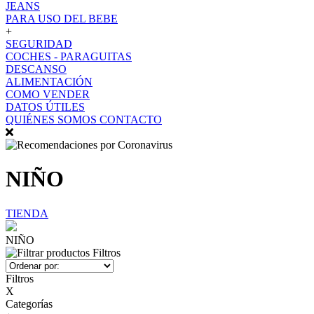
JEANS
PARA USO DEL BEBE
+
SEGURIDAD
COCHES - PARAGUITAS
DESCANSO
ALIMENTACIÓN
COMO VENDER
DATOS ÚTILES
QUIÉNES SOMOS
CONTACTO
NIÑO
TIENDA
NIÑO
Filtros
Filtros
X
Categorías