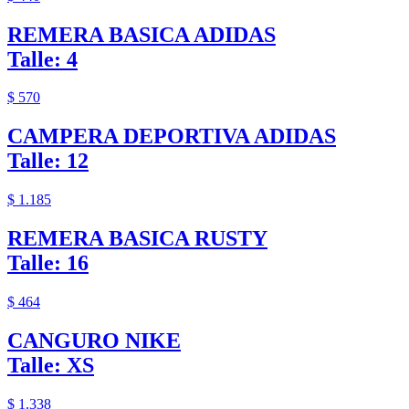
REMERA BASICA ADIDAS
Talle: 4
$ 570
CAMPERA DEPORTIVA ADIDAS
Talle: 12
$ 1.185
REMERA BASICA RUSTY
Talle: 16
$ 464
CANGURO NIKE
Talle: XS
$ 1.338