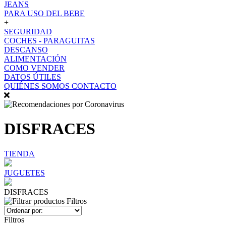
JEANS
PARA USO DEL BEBE
+
SEGURIDAD
COCHES - PARAGUITAS
DESCANSO
ALIMENTACIÓN
COMO VENDER
DATOS ÚTILES
QUIÉNES SOMOS
CONTACTO
DISFRACES
TIENDA
JUGUETES
DISFRACES
Filtros
Filtros