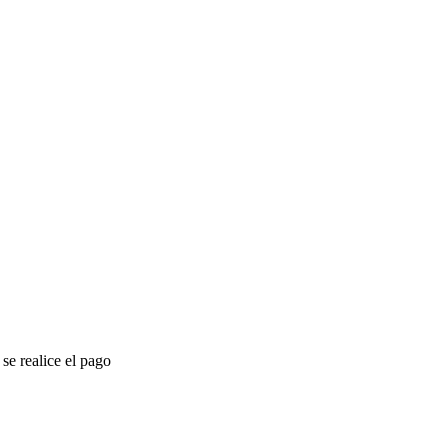
se realice el pago