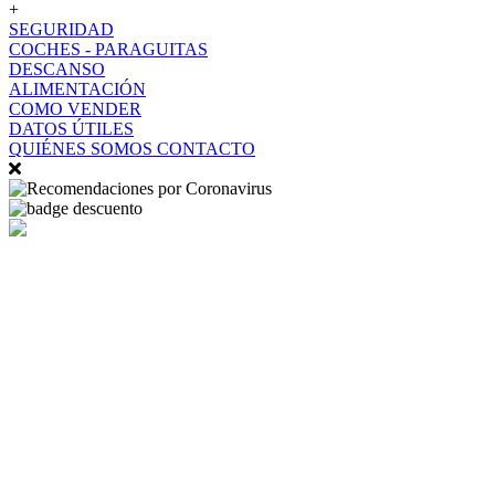
+
SEGURIDAD
COCHES - PARAGUITAS
DESCANSO
ALIMENTACIÓN
COMO VENDER
DATOS ÚTILES
QUIÉNES SOMOS
CONTACTO