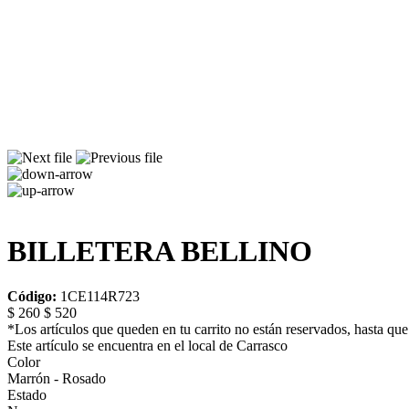
BILLETERA BELLINO
Código:
1CE114R723
$ 260
$ 520
*Los artículos que queden en tu carrito no están reservados, hasta que 
Este artículo se encuentra en el local de Carrasco
Color
Marrón - Rosado
Estado