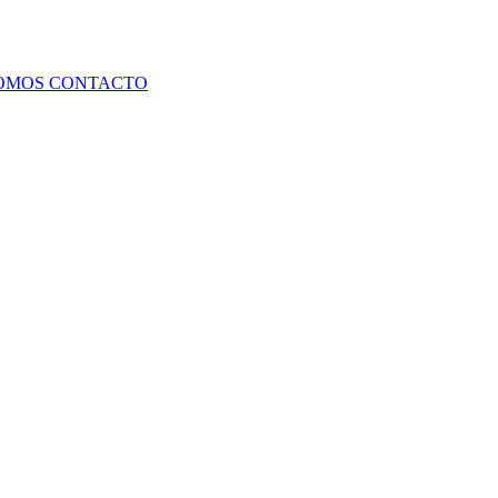
SOMOS
CONTACTO