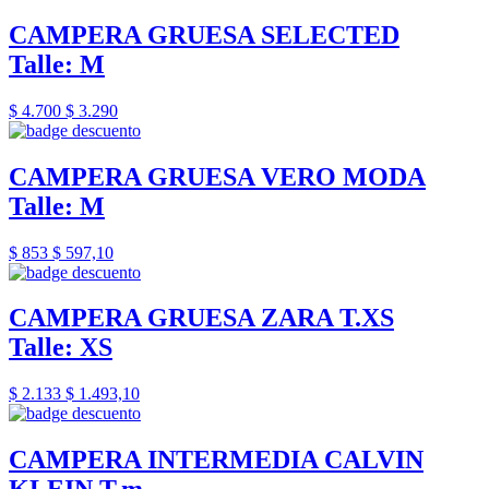
CAMPERA GRUESA SELECTED
Talle: M
$ 4.700
$ 3.290
CAMPERA GRUESA VERO MODA
Talle: M
$ 853
$ 597,10
CAMPERA GRUESA ZARA T.XS
Talle: XS
$ 2.133
$ 1.493,10
CAMPERA INTERMEDIA CALVIN