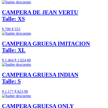
CAMPERA DE JEAN VERTU
Talle: XS
$ 790
$ 553
CAMPERA GRUESA IMITACION
Talle: XL
$ 1.464
$ 1.024,80
CAMPERA GRUESA INDIAN
Talle: S
$ 1.177
$ 823,90
CAMPERA GRUESA ONLY