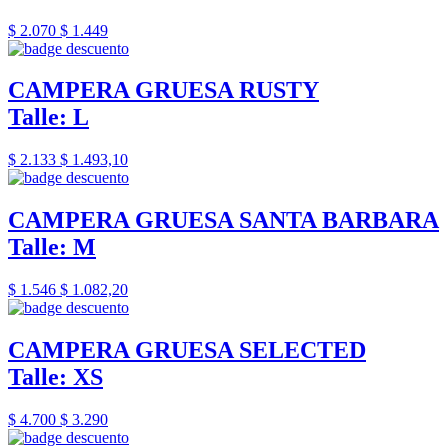
$ 2.070
$ 1.449
CAMPERA GRUESA RUSTY
Talle: L
$ 2.133
$ 1.493,10
CAMPERA GRUESA SANTA BARBARA
Talle: M
$ 1.546
$ 1.082,20
CAMPERA GRUESA SELECTED
Talle: XS
$ 4.700
$ 3.290