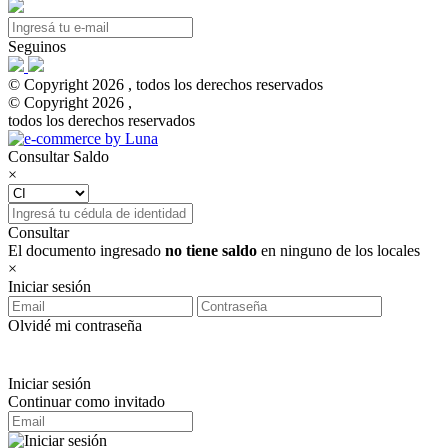
Seguinos
© Copyright 2026 , todos los derechos reservados
© Copyright 2026 ,
todos los derechos reservados
Consultar Saldo
×
Consultar
El documento ingresado
no tiene saldo
en ninguno de los locales
×
Iniciar sesión
Olvidé mi contraseña
Iniciar sesión
Continuar como invitado