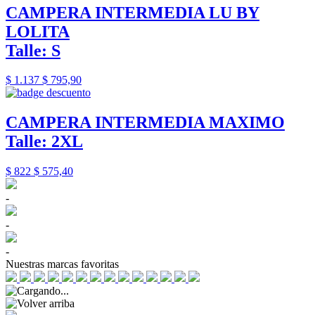
CAMPERA INTERMEDIA LU BY
LOLITA
Talle: S
$ 1.137
$ 795,90
CAMPERA INTERMEDIA MAXIMO
Talle: 2XL
$ 822
$ 575,40
-
-
-
Nuestras marcas favoritas