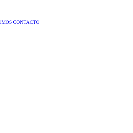
SOMOS
CONTACTO