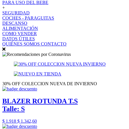
PARA USO DEL BEBE
+
SEGURIDAD
COCHES - PARAGUITAS
DESCANSO
ALIMENTACIÓN
COMO VENDER
DATOS ÚTILES
QUIÉNES SOMOS
CONTACTO
30% OFF COLECCION NUEVA DE INVIERNO
BLAZER ROTUNDA T.S
Talle: S
$ 1.918
$ 1.342,60