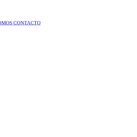
SOMOS
CONTACTO