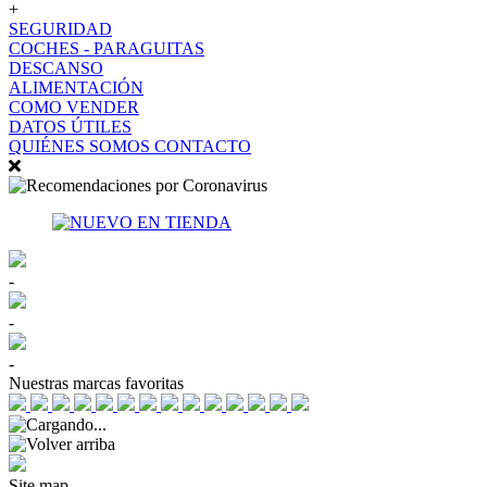
+
SEGURIDAD
COCHES - PARAGUITAS
DESCANSO
ALIMENTACIÓN
COMO VENDER
DATOS ÚTILES
QUIÉNES SOMOS
CONTACTO
-
-
-
Nuestras marcas favoritas
Site map