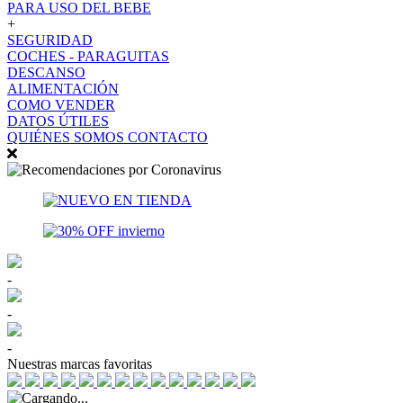
PARA USO DEL BEBE
+
SEGURIDAD
COCHES - PARAGUITAS
DESCANSO
ALIMENTACIÓN
COMO VENDER
DATOS ÚTILES
QUIÉNES SOMOS
CONTACTO
-
-
-
Nuestras marcas favoritas