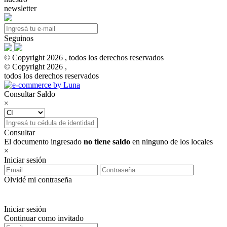
newsletter
Seguinos
© Copyright 2026 , todos los derechos reservados
© Copyright 2026 ,
todos los derechos reservados
Consultar Saldo
×
Consultar
El documento ingresado
no tiene saldo
en ninguno de los locales
×
Iniciar sesión
Olvidé mi contraseña
Iniciar sesión
Continuar como invitado