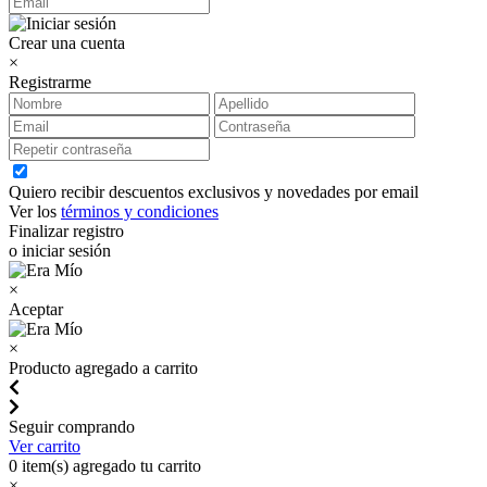
Crear una cuenta
×
Registrarme
Quiero recibir descuentos exclusivos y novedades por email
Ver los
términos y condiciones
Finalizar registro
o iniciar sesión
×
Aceptar
×
Producto agregado a carrito
Seguir comprando
Ver carrito
0
item(s) agregado tu carrito
×