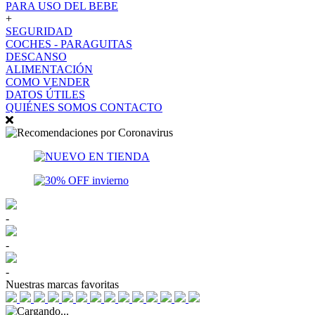
PARA USO DEL BEBE
+
SEGURIDAD
COCHES - PARAGUITAS
DESCANSO
ALIMENTACIÓN
COMO VENDER
DATOS ÚTILES
QUIÉNES SOMOS
CONTACTO
-
-
-
Nuestras marcas favoritas