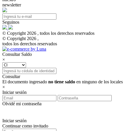
newsletter
Seguinos
© Copyright 2026 , todos los derechos reservados
© Copyright 2026 ,
todos los derechos reservados
Consultar Saldo
×
Consultar
El documento ingresado
no tiene saldo
en ninguno de los locales
×
Iniciar sesión
Olvidé mi contraseña
Iniciar sesión
Continuar como invitado