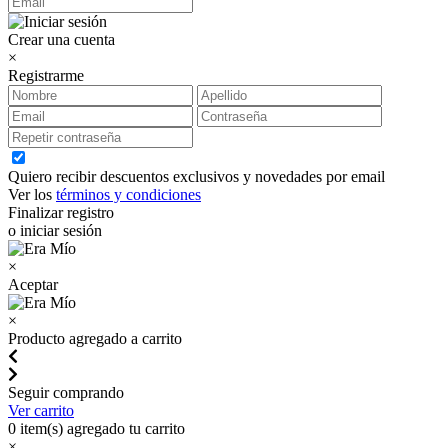
Crear una cuenta
×
Registrarme
Quiero recibir descuentos exclusivos y novedades por email
Ver los
términos y condiciones
Finalizar registro
o iniciar sesión
×
Aceptar
×
Producto agregado a carrito
Seguir comprando
Ver carrito
0
item(s) agregado tu carrito
×