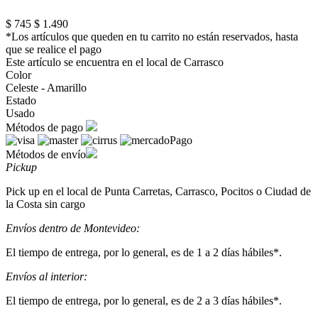
$ 745
$ 1.490
*Los artículos que queden en tu carrito no están reservados, hasta
que se realice el pago
Este artículo se encuentra en el local de Carrasco
Color
Celeste - Amarillo
Estado
Usado
Métodos de pago
Métodos de envío
Pickup
Pick up en el local de Punta Carretas, Carrasco, Pocitos o Ciudad de
la Costa sin cargo
Envíos dentro de Montevideo:
El tiempo de entrega, por lo general, es de 1 a 2 días hábiles*.
Envíos al interior:
El tiempo de entrega, por lo general, es de 2 a 3 días hábiles*.