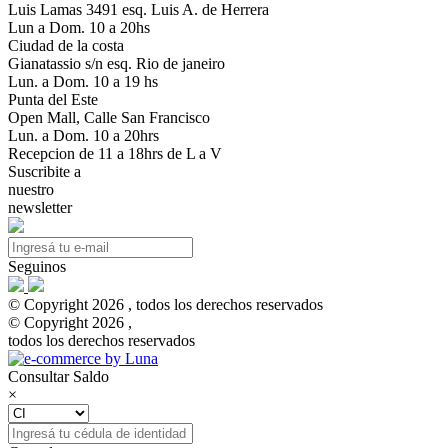
Luis Lamas 3491 esq. Luis A. de Herrera
Lun a Dom. 10 a 20hs
Ciudad de la costa
Gianatassio s/n esq. Rio de janeiro
Lun. a Dom. 10 a 19 hs
Punta del Este
Open Mall, Calle San Francisco
Lun. a Dom. 10 a 20hrs
Recepcion de 11 a 18hrs de L a V
Suscribite a
nuestro
newsletter
Seguinos
© Copyright 2026 , todos los derechos reservados
© Copyright 2026 ,
todos los derechos reservados
Consultar Saldo
×