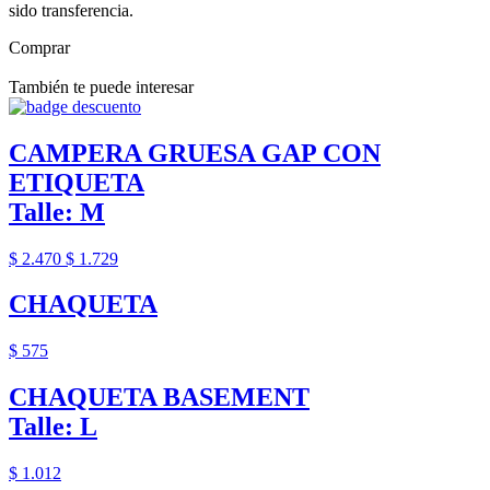
sido transferencia.
Comprar
También te puede interesar
CAMPERA GRUESA GAP CON
ETIQUETA
Talle: M
$ 2.470
$ 1.729
CHAQUETA
$ 575
CHAQUETA BASEMENT
Talle: L
$ 1.012