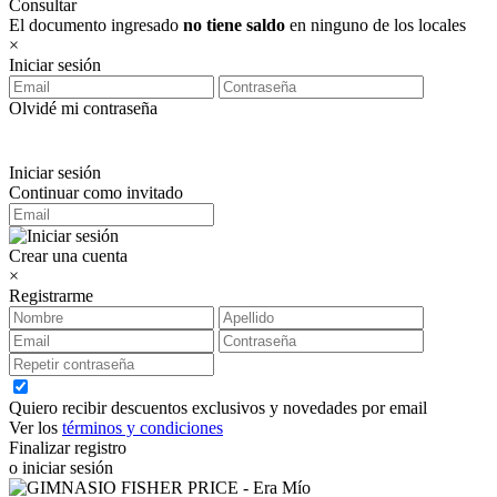
Consultar
El documento ingresado
no tiene saldo
en ninguno de los locales
×
Iniciar sesión
Olvidé mi contraseña
Iniciar sesión
Continuar como invitado
Crear una cuenta
×
Registrarme
Quiero recibir descuentos exclusivos y novedades por email
Ver los
términos y condiciones
Finalizar registro
o iniciar sesión