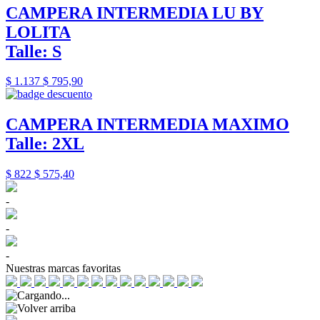
CAMPERA INTERMEDIA LU BY
LOLITA
Talle: S
$ 1.137
$ 795,90
CAMPERA INTERMEDIA MAXIMO
Talle: 2XL
$ 822
$ 575,40
-
-
-
Nuestras marcas favoritas