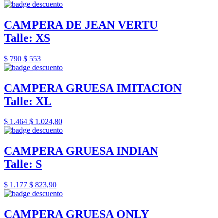
CAMPERA DE JEAN VERTU
Talle: XS
$ 790
$ 553
CAMPERA GRUESA IMITACION
Talle: XL
$ 1.464
$ 1.024,80
CAMPERA GRUESA INDIAN
Talle: S
$ 1.177
$ 823,90
CAMPERA GRUESA ONLY