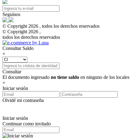
Seguinos
© Copyright 2026 , todos los derechos reservados
© Copyright 2026 ,
todos los derechos reservados
Consultar Saldo
×
Consultar
El documento ingresado
no tiene saldo
en ninguno de los locales
×
Iniciar sesión
Olvidé mi contraseña
Iniciar sesión
Continuar como invitado