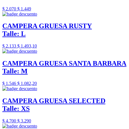
$ 2.070
$ 1.449
CAMPERA GRUESA RUSTY
Talle: L
$ 2.133
$ 1.493,10
CAMPERA GRUESA SANTA BARBARA
Talle: M
$ 1.546
$ 1.082,20
CAMPERA GRUESA SELECTED
Talle: XS
$ 4.700
$ 3.290