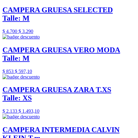
CAMPERA GRUESA SELECTED
Talle: M
$ 4.700
$ 3.290
CAMPERA GRUESA VERO MODA
Talle: M
$ 853
$ 597,10
CAMPERA GRUESA ZARA T.XS
Talle: XS
$ 2.133
$ 1.493,10
CAMPERA INTERMEDIA CALVIN