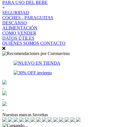
PARA USO DEL BEBE
+
SEGURIDAD
COCHES - PARAGUITAS
DESCANSO
ALIMENTACIÓN
COMO VENDER
DATOS ÚTILES
QUIÉNES SOMOS
CONTACTO
-
-
-
Nuestras marcas favoritas