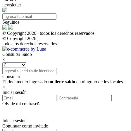
newsletter
Seguinos
© Copyright 2026 , todos los derechos reservados
© Copyright 2026 ,
todos los derechos reservados
Consultar Saldo
×
Consultar
El documento ingresado
no tiene saldo
en ninguno de los locales
×
Iniciar sesión
Olvidé mi contraseña
Iniciar sesión
Continuar como invitado