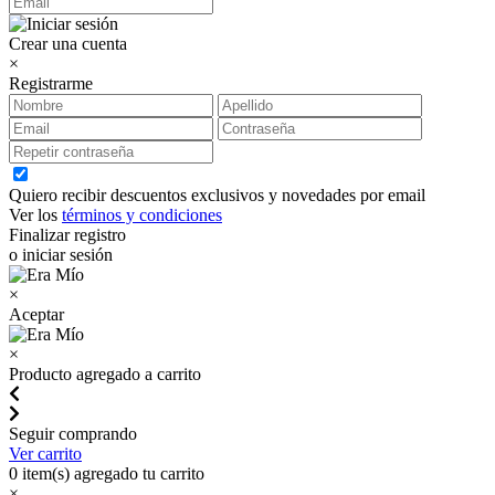
Crear una cuenta
×
Registrarme
Quiero recibir descuentos exclusivos y novedades por email
Ver los
términos y condiciones
Finalizar registro
o iniciar sesión
×
Aceptar
×
Producto agregado a carrito
Seguir comprando
Ver carrito
0
item(s) agregado tu carrito
×