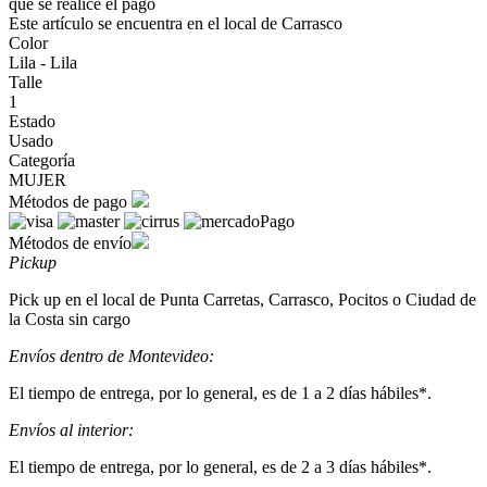
que se realice el pago
Este artículo se encuentra en el local de Carrasco
Color
Lila - Lila
Talle
1
Estado
Usado
Categoría
MUJER
Métodos de pago
Métodos de envío
Pickup
Pick up en el local de Punta Carretas, Carrasco, Pocitos o Ciudad de
la Costa sin cargo
Envíos dentro de Montevideo:
El tiempo de entrega, por lo general, es de 1 a 2 días hábiles*.
Envíos al interior:
El tiempo de entrega, por lo general, es de 2 a 3 días hábiles*.