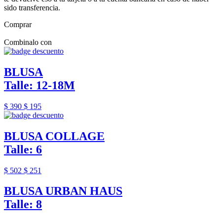
sido transferencia.
Comprar
Combinalo con
BLUSA
Talle: 12-18M
$ 390
$ 195
BLUSA COLLAGE
Talle: 6
$ 502
$ 251
BLUSA URBAN HAUS
Talle: 8