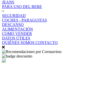
JEANS
PARA USO DEL BEBE
+
SEGURIDAD
COCHES - PARAGUITAS
DESCANSO
ALIMENTACIÓN
COMO VENDER
DATOS ÚTILES
QUIÉNES SOMOS
CONTACTO