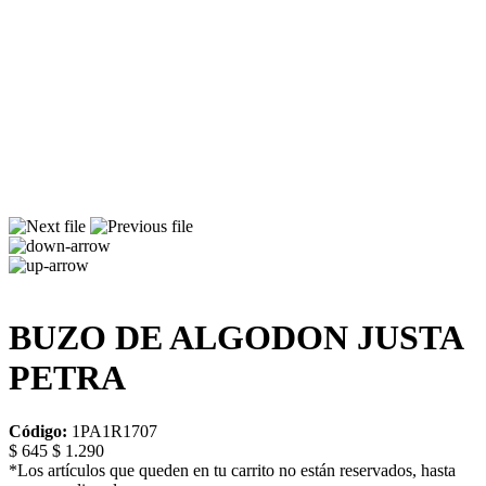
BUZO DE ALGODON JUSTA
PETRA
Código:
1PA1R1707
$ 645
$ 1.290
*Los artículos que queden en tu carrito no están reservados, hasta