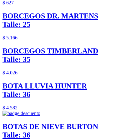
$ 627
BORCEGOS DR. MARTENS
Talle: 25
$ 5.166
BORCEGOS TIMBERLAND
Talle: 35
$ 4.026
BOTA LLUVIA HUNTER
Talle: 36
$ 4.582
BOTAS DE NIEVE BURTON
Talle: 36