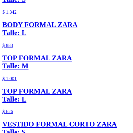
$ 1.342
BODY FORMAL ZARA
Talle: L
$ 883
TOP FORMAL ZARA
Talle: M
$ 1.001
TOP FORMAL ZARA
Talle: L
$ 626
VESTIDO FORMAL CORTO ZARA
Talle: S