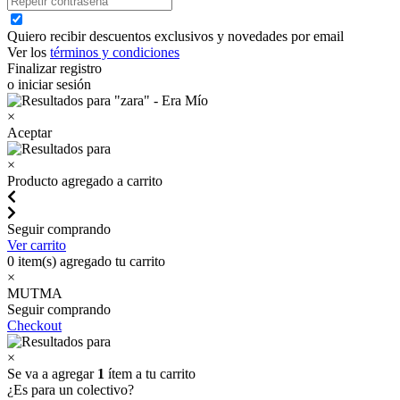
Quiero recibir descuentos exclusivos y novedades por email
Ver los
términos y condiciones
Finalizar registro
o iniciar sesión
×
Aceptar
×
Producto agregado a carrito
Seguir comprando
Ver carrito
0
item(s) agregado tu carrito
×
MUTMA
Seguir comprando
Checkout
×
Se va a agregar
1
ítem a tu carrito
¿Es para un colectivo?