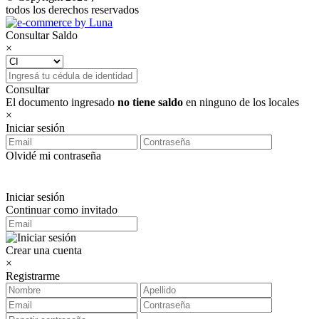
todos los derechos reservados
Consultar Saldo
×
Consultar
El documento ingresado
no tiene saldo
en ninguno de los locales
×
Iniciar sesión
Olvidé mi contraseña
Iniciar sesión
Continuar como invitado
Crear una cuenta
×
Registrarme