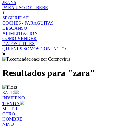
JEANS
PARA USO DEL BEBE
+
SEGURIDAD
COCHES - PARAGUITAS
DESCANSO
ALIMENTACIÓN
COMO VENDER
DATOS ÚTILES
QUIÉNES SOMOS
CONTACTO
Resultados para "zara"
SALE
INVIERNO
TIENDA
MUJER
OTRO
HOMBRE
NIÑO