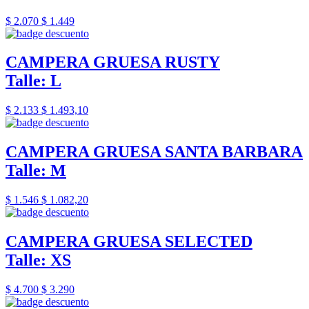
$ 2.070
$ 1.449
CAMPERA GRUESA RUSTY
Talle: L
$ 2.133
$ 1.493,10
CAMPERA GRUESA SANTA BARBARA
Talle: M
$ 1.546
$ 1.082,20
CAMPERA GRUESA SELECTED
Talle: XS
$ 4.700
$ 3.290