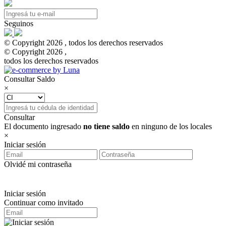
Seguinos
© Copyright 2026 , todos los derechos reservados
© Copyright 2026 ,
todos los derechos reservados
Consultar Saldo
×
Consultar
El documento ingresado
no tiene saldo
en ninguno de los locales
×
Iniciar sesión
Olvidé mi contraseña
Iniciar sesión
Continuar como invitado