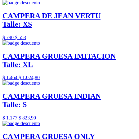
CAMPERA DE JEAN VERTU
Talle: XS
$ 790
$ 553
CAMPERA GRUESA IMITACION
Talle: XL
$ 1.464
$ 1.024,80
CAMPERA GRUESA INDIAN
Talle: S
$ 1.177
$ 823,90
CAMPERA GRUESA ONLY