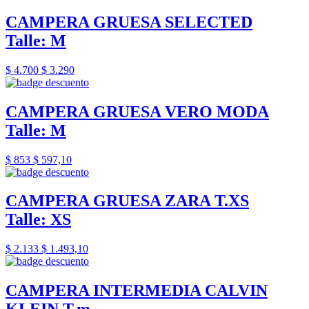
CAMPERA GRUESA SELECTED
Talle: M
$ 4.700
$ 3.290
CAMPERA GRUESA VERO MODA
Talle: M
$ 853
$ 597,10
CAMPERA GRUESA ZARA T.XS
Talle: XS
$ 2.133
$ 1.493,10
CAMPERA INTERMEDIA CALVIN