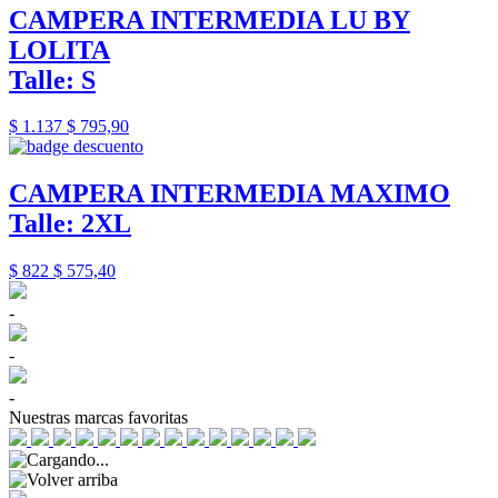
CAMPERA INTERMEDIA LU BY
LOLITA
Talle: S
$ 1.137
$ 795,90
CAMPERA INTERMEDIA MAXIMO
Talle: 2XL
$ 822
$ 575,40
-
-
-
Nuestras marcas favoritas