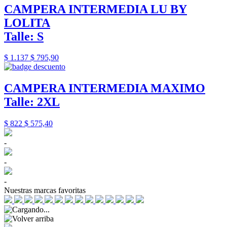
CAMPERA INTERMEDIA LU BY
LOLITA
Talle: S
$ 1.137
$ 795,90
CAMPERA INTERMEDIA MAXIMO
Talle: 2XL
$ 822
$ 575,40
-
-
-
Nuestras marcas favoritas