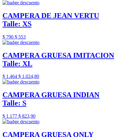
CAMPERA DE JEAN VERTU
Talle: XS
$ 790
$ 553
CAMPERA GRUESA IMITACION
Talle: XL
$ 1.464
$ 1.024,80
CAMPERA GRUESA INDIAN
Talle: S
$ 1.177
$ 823,90
CAMPERA GRUESA ONLY