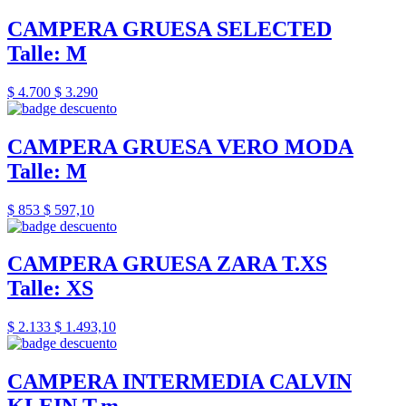
CAMPERA GRUESA SELECTED
Talle: M
$ 4.700
$ 3.290
CAMPERA GRUESA VERO MODA
Talle: M
$ 853
$ 597,10
CAMPERA GRUESA ZARA T.XS
Talle: XS
$ 2.133
$ 1.493,10
CAMPERA INTERMEDIA CALVIN