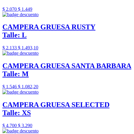
$ 2.070
$ 1.449
CAMPERA GRUESA RUSTY
Talle: L
$ 2.133
$ 1.493,10
CAMPERA GRUESA SANTA BARBARA
Talle: M
$ 1.546
$ 1.082,20
CAMPERA GRUESA SELECTED
Talle: XS
$ 4.700
$ 3.290