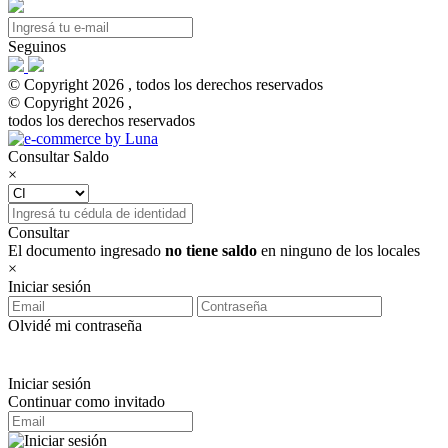
Seguinos
© Copyright 2026 , todos los derechos reservados
© Copyright 2026 ,
todos los derechos reservados
Consultar Saldo
×
Consultar
El documento ingresado
no tiene saldo
en ninguno de los locales
×
Iniciar sesión
Olvidé mi contraseña
Iniciar sesión
Continuar como invitado