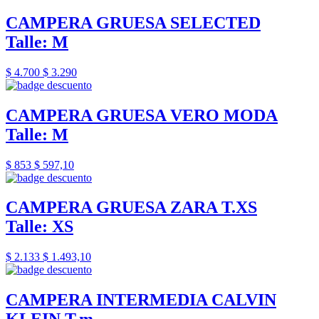
CAMPERA GRUESA SELECTED
Talle: M
$ 4.700
$ 3.290
CAMPERA GRUESA VERO MODA
Talle: M
$ 853
$ 597,10
CAMPERA GRUESA ZARA T.XS
Talle: XS
$ 2.133
$ 1.493,10
CAMPERA INTERMEDIA CALVIN