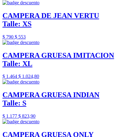
CAMPERA DE JEAN VERTU
Talle: XS
$ 790
$ 553
CAMPERA GRUESA IMITACION
Talle: XL
$ 1.464
$ 1.024,80
CAMPERA GRUESA INDIAN
Talle: S
$ 1.177
$ 823,90
CAMPERA GRUESA ONLY