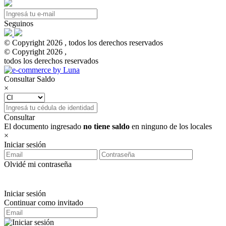
Seguinos
© Copyright 2026 , todos los derechos reservados
© Copyright 2026 ,
todos los derechos reservados
Consultar Saldo
×
Consultar
El documento ingresado
no tiene saldo
en ninguno de los locales
×
Iniciar sesión
Olvidé mi contraseña
Iniciar sesión
Continuar como invitado