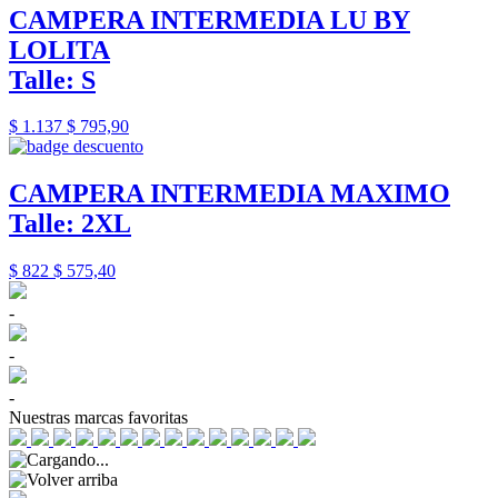
CAMPERA INTERMEDIA LU BY
LOLITA
Talle: S
$ 1.137
$ 795,90
CAMPERA INTERMEDIA MAXIMO
Talle: 2XL
$ 822
$ 575,40
-
-
-
Nuestras marcas favoritas