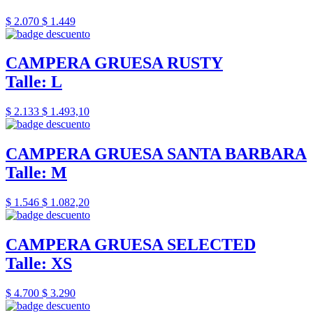
$ 2.070
$ 1.449
CAMPERA GRUESA RUSTY
Talle: L
$ 2.133
$ 1.493,10
CAMPERA GRUESA SANTA BARBARA
Talle: M
$ 1.546
$ 1.082,20
CAMPERA GRUESA SELECTED
Talle: XS
$ 4.700
$ 3.290