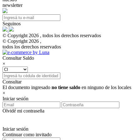
newsletter
Seguinos
© Copyright 2026 , todos los derechos reservados
© Copyright 2026 ,
todos los derechos reservados
Consultar Saldo
×
Consultar
El documento ingresado
no tiene saldo
en ninguno de los locales
×
Iniciar sesión
Olvidé mi contraseña
Iniciar sesión
Continuar como invitado