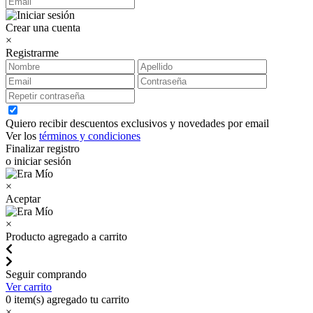
Crear una cuenta
×
Registrarme
Quiero recibir descuentos exclusivos y novedades por email
Ver los
términos y condiciones
Finalizar registro
o iniciar sesión
×
Aceptar
×
Producto agregado a carrito
Seguir comprando
Ver carrito
0
item(s) agregado tu carrito
×