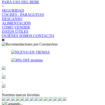
PARA USO DEL BEBE
+
SEGURIDAD
COCHES - PARAGUITAS
DESCANSO
ALIMENTACIÓN
COMO VENDER
DATOS ÚTILES
QUIÉNES SOMOS
CONTACTO
-
-
-
Nuestras marcas favoritas