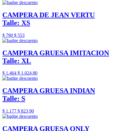
CAMPERA DE JEAN VERTU
Talle: XS
$ 790
$ 553
CAMPERA GRUESA IMITACION
Talle: XL
$ 1.464
$ 1.024,80
CAMPERA GRUESA INDIAN
Talle: S
$ 1.177
$ 823,90
CAMPERA GRUESA ONLY