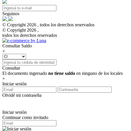
Seguinos
© Copyright 2026 , todos los derechos reservados
© Copyright 2026 ,
todos los derechos reservados
Consultar Saldo
×
Consultar
El documento ingresado
no tiene saldo
en ninguno de los locales
×
Iniciar sesión
Olvidé mi contraseña
Iniciar sesión
Continuar como invitado