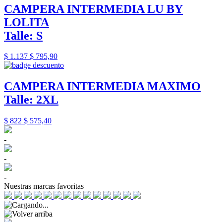
CAMPERA INTERMEDIA LU BY
LOLITA
Talle: S
$ 1.137
$ 795,90
CAMPERA INTERMEDIA MAXIMO
Talle: 2XL
$ 822
$ 575,40
-
-
-
Nuestras marcas favoritas