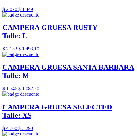
$ 2.070
$ 1.449
CAMPERA GRUESA RUSTY
Talle: L
$ 2.133
$ 1.493,10
CAMPERA GRUESA SANTA BARBARA
Talle: M
$ 1.546
$ 1.082,20
CAMPERA GRUESA SELECTED
Talle: XS
$ 4.700
$ 3.290