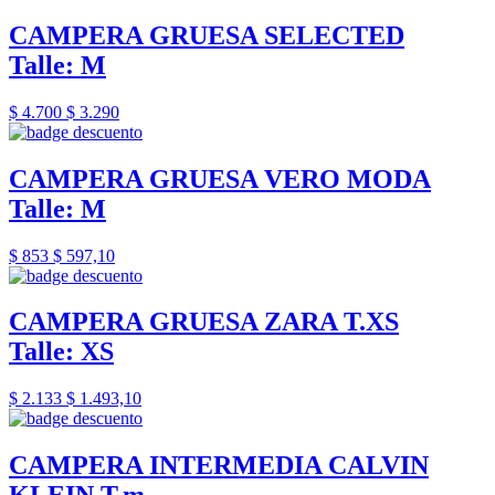
CAMPERA GRUESA SELECTED
Talle: M
$ 4.700
$ 3.290
CAMPERA GRUESA VERO MODA
Talle: M
$ 853
$ 597,10
CAMPERA GRUESA ZARA T.XS
Talle: XS
$ 2.133
$ 1.493,10
CAMPERA INTERMEDIA CALVIN