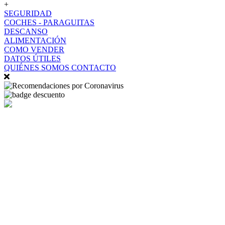
+
SEGURIDAD
COCHES - PARAGUITAS
DESCANSO
ALIMENTACIÓN
COMO VENDER
DATOS ÚTILES
QUIÉNES SOMOS
CONTACTO