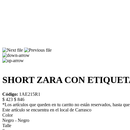
SHORT ZARA CON ETIQUET
Código:
1AE215R1
$ 423
$ 846
*Los artículos que queden en tu carrito no están reservados, hasta que 
Este artículo se encuentra en el local de Carrasco
Color
Negro - Negro
Talle