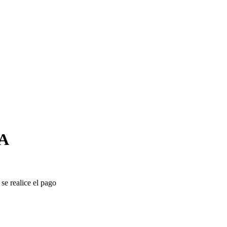
A
se realice el pago