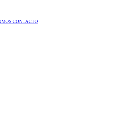
SOMOS
CONTACTO