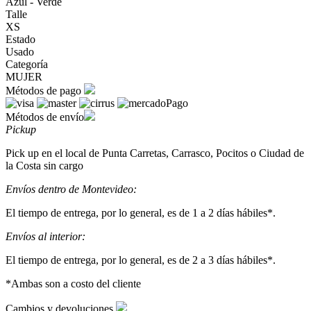
Azul - Verde
Talle
XS
Estado
Usado
Categoría
MUJER
Métodos de pago
Métodos de envío
Pickup
Pick up en el local de Punta Carretas, Carrasco, Pocitos o Ciudad de
la Costa sin cargo
Envíos dentro de Montevideo:
El tiempo de entrega, por lo general, es de 1 a 2 días hábiles*.
Envíos al interior:
El tiempo de entrega, por lo general, es de 2 a 3 días hábiles*.
*Ambas son a costo del cliente
Cambios y devoluciones