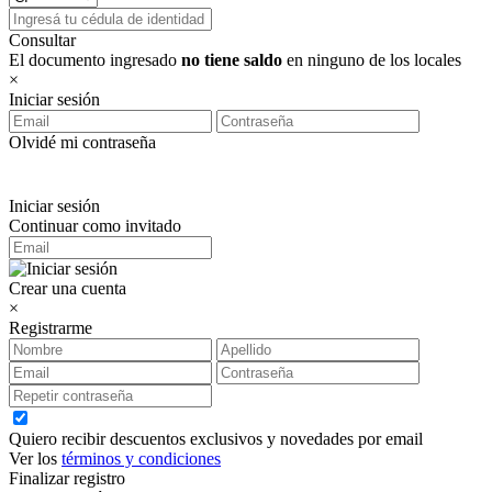
Consultar
El documento ingresado
no tiene saldo
en ninguno de los locales
×
Iniciar sesión
Olvidé mi contraseña
Iniciar sesión
Continuar como invitado
Crear una cuenta
×
Registrarme
Quiero recibir descuentos exclusivos y novedades por email
Ver los
términos y condiciones
Finalizar registro