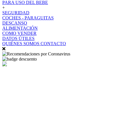
PARA USO DEL BEBE
+
SEGURIDAD
COCHES - PARAGUITAS
DESCANSO
ALIMENTACIÓN
COMO VENDER
DATOS ÚTILES
QUIÉNES SOMOS
CONTACTO