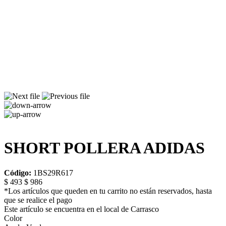
SHORT POLLERA ADIDAS
Código:
1BS29R617
$ 493
$ 986
*Los artículos que queden en tu carrito no están reservados, hasta
que se realice el pago
Este artículo se encuentra en el local de Carrasco
Color