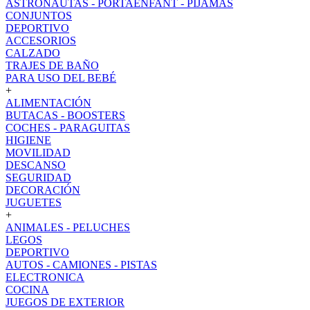
ASTRONAUTAS - PORTAENFANT - PIJAMAS
CONJUNTOS
DEPORTIVO
ACCESORIOS
CALZADO
TRAJES DE BAÑO
PARA USO DEL BEBÉ
+
ALIMENTACIÓN
BUTACAS - BOOSTERS
COCHES - PARAGUITAS
HIGIENE
MOVILIDAD
DESCANSO
SEGURIDAD
DECORACIÓN
JUGUETES
+
ANIMALES - PELUCHES
LEGOS
DEPORTIVO
AUTOS - CAMIONES - PISTAS
ELECTRONICA
COCINA
JUEGOS DE EXTERIOR