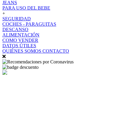
JEANS
PARA USO DEL BEBE
+
SEGURIDAD
COCHES - PARAGUITAS
DESCANSO
ALIMENTACIÓN
COMO VENDER
DATOS ÚTILES
QUIÉNES SOMOS
CONTACTO