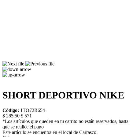
SHORT DEPORTIVO NIKE
Código:
1TO72R654
$ 285,50
$ 571
*Los artículos que queden en tu carrito no están reservados, hasta
que se realice el pago
Este artículo se encuentra en el local de Carrasco