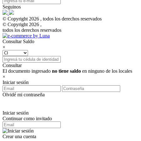
Seguinos
© Copyright 2026 , todos los derechos reservados
© Copyright 2026 ,
todos los derechos reservados
Consultar Saldo
×
Consultar
El documento ingresado
no tiene saldo
en ninguno de los locales
×
Iniciar sesión
Olvidé mi contraseña
Iniciar sesión
Continuar como invitado
Crear una cuenta