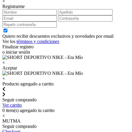
×
Registrarme
Quiero recibir descuentos exclusivos y novedades por email
Ver los
términos y condiciones
Finalizar registro
o iniciar sesión
×
Aceptar
×
Producto agregado a carrito
Seguir comprando
Ver carrito
0
item(s) agregado tu carrito
×
MUTMA
Seguir comprando
Checkout