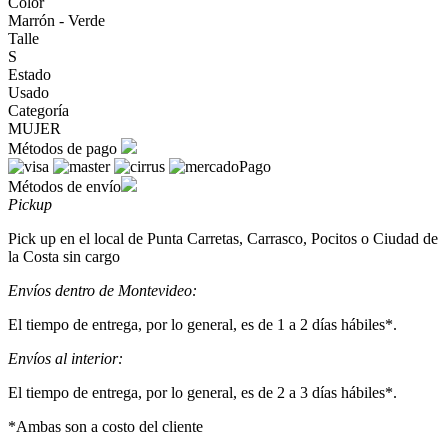
Color
Marrón - Verde
Talle
S
Estado
Usado
Categoría
MUJER
Métodos de pago
Métodos de envío
Pickup
Pick up en el local de Punta Carretas, Carrasco, Pocitos o Ciudad de
la Costa sin cargo
Envíos dentro de Montevideo:
El tiempo de entrega, por lo general, es de 1 a 2 días hábiles*.
Envíos al interior:
El tiempo de entrega, por lo general, es de 2 a 3 días hábiles*.
*Ambas son a costo del cliente