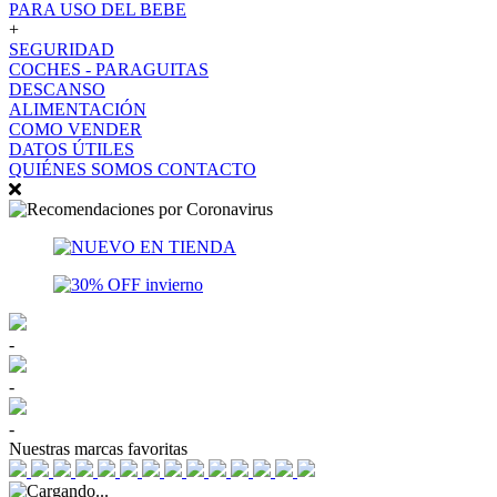
PARA USO DEL BEBE
+
SEGURIDAD
COCHES - PARAGUITAS
DESCANSO
ALIMENTACIÓN
COMO VENDER
DATOS ÚTILES
QUIÉNES SOMOS
CONTACTO
-
-
-
Nuestras marcas favoritas