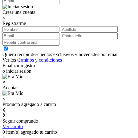
Crear una cuenta
×
Registrarme
Quiero recibir descuentos exclusivos y novedades por email
Ver los
términos y condiciones
Finalizar registro
o iniciar sesión
×
Aceptar
×
Producto agregado a carrito
Seguir comprando
Ver carrito
0
item(s) agregado tu carrito
×