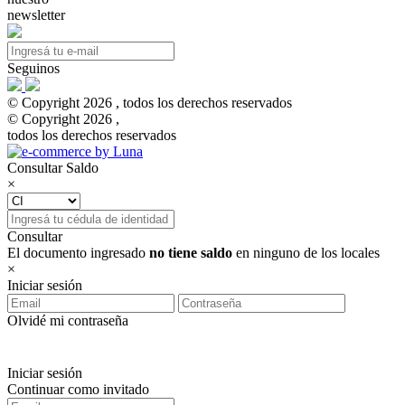
newsletter
Seguinos
© Copyright 2026 , todos los derechos reservados
© Copyright 2026 ,
todos los derechos reservados
Consultar Saldo
×
Consultar
El documento ingresado
no tiene saldo
en ninguno de los locales
×
Iniciar sesión
Olvidé mi contraseña
Iniciar sesión
Continuar como invitado