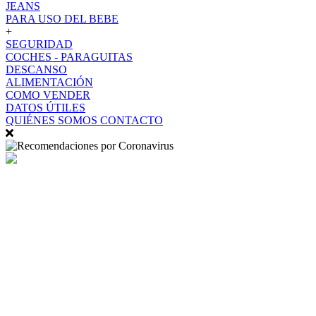
JEANS
PARA USO DEL BEBE
+
SEGURIDAD
COCHES - PARAGUITAS
DESCANSO
ALIMENTACIÓN
COMO VENDER
DATOS ÚTILES
QUIÉNES SOMOS
CONTACTO