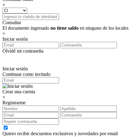
×
Consultar
El documento ingresado
no tiene saldo
en ninguno de los locales
×
Iniciar sesión
Olvidé mi contraseña
Iniciar sesión
Continuar como invitado
Crear una cuenta
×
Registrarme
Quiero recibir descuentos exclusivos y novedades por email