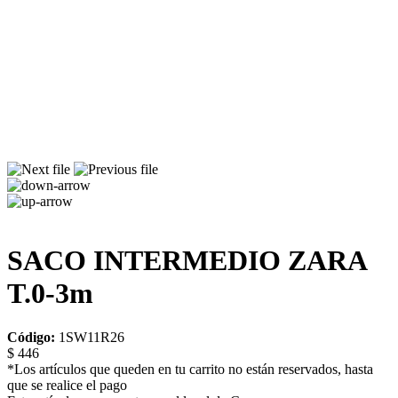
SACO INTERMEDIO ZARA
T.0-3m
Código:
1SW11R26
$ 446
*Los artículos que queden en tu carrito no están reservados, hasta
que se realice el pago