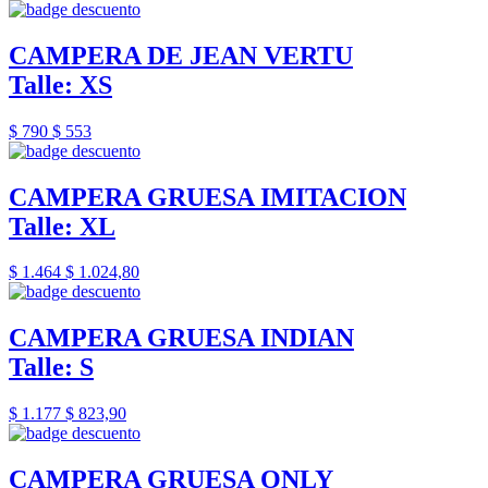
CAMPERA DE JEAN VERTU
Talle: XS
$ 790
$ 553
CAMPERA GRUESA IMITACION
Talle: XL
$ 1.464
$ 1.024,80
CAMPERA GRUESA INDIAN
Talle: S
$ 1.177
$ 823,90
CAMPERA GRUESA ONLY