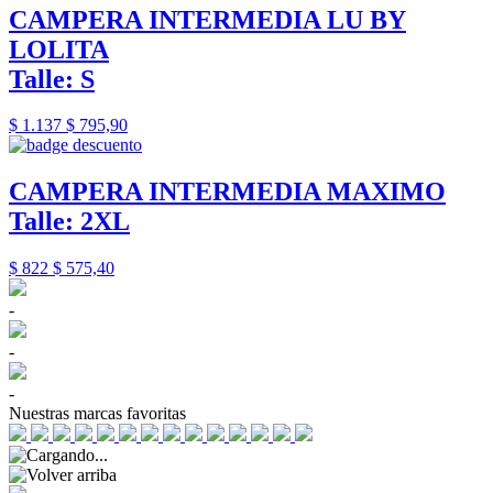
CAMPERA INTERMEDIA LU BY
LOLITA
Talle: S
$ 1.137
$ 795,90
CAMPERA INTERMEDIA MAXIMO
Talle: 2XL
$ 822
$ 575,40
-
-
-
Nuestras marcas favoritas