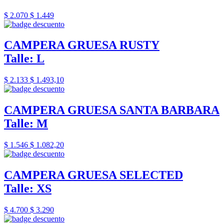
$ 2.070
$ 1.449
CAMPERA GRUESA RUSTY
Talle: L
$ 2.133
$ 1.493,10
CAMPERA GRUESA SANTA BARBARA
Talle: M
$ 1.546
$ 1.082,20
CAMPERA GRUESA SELECTED
Talle: XS
$ 4.700
$ 3.290