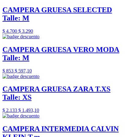
CAMPERA GRUESA SELECTED
Talle: M
$ 4.700
$ 3.290
CAMPERA GRUESA VERO MODA
Talle: M
$ 853
$ 597,10
CAMPERA GRUESA ZARA T.XS
Talle: XS
$ 2.133
$ 1.493,10
CAMPERA INTERMEDIA CALVIN