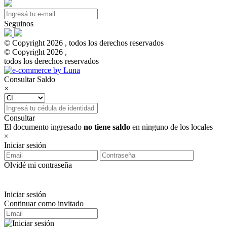
Seguinos
© Copyright 2026 , todos los derechos reservados
© Copyright 2026 ,
todos los derechos reservados
Consultar Saldo
×
Consultar
El documento ingresado
no tiene saldo
en ninguno de los locales
×
Iniciar sesión
Olvidé mi contraseña
Iniciar sesión
Continuar como invitado