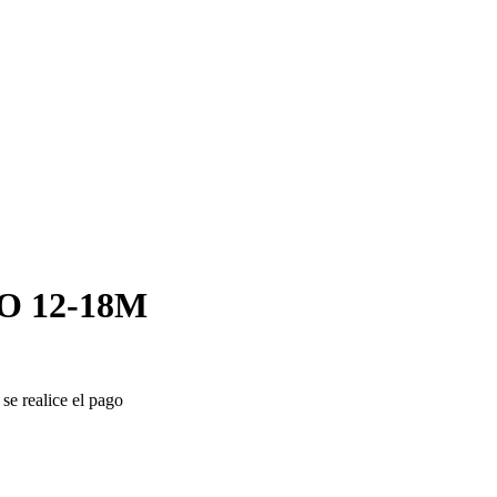
 12-18M
se realice el pago