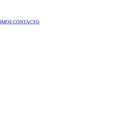
SOMOS
CONTACTO