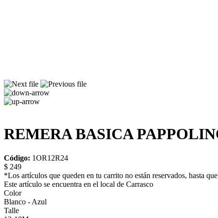
REMERA BASICA PAPPOLINO
Código:
1OR12R24
$ 249
*Los artículos que queden en tu carrito no están reservados, hasta que 
Este artículo se encuentra en el local de Carrasco
Color
Blanco - Azul
Talle