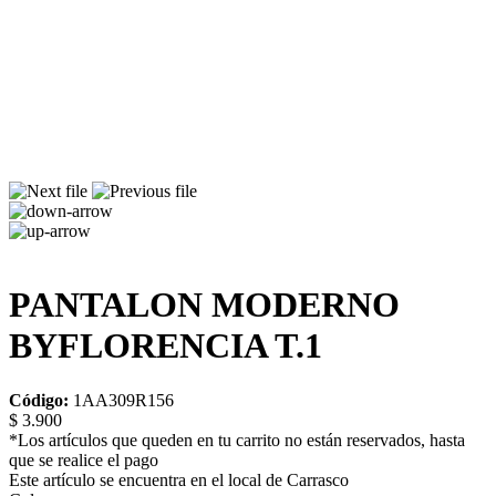
PANTALON MODERNO
BYFLORENCIA T.1
Código:
1AA309R156
$ 3.900
*Los artículos que queden en tu carrito no están reservados, hasta
que se realice el pago
Este artículo se encuentra en el local de Carrasco