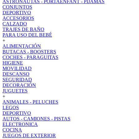
ASTRONAUTAS - PORTAENFANT - PIJAMAS
CONJUNTOS
DEPORTIVO
ACCESORIOS
CALZADO
TRAJES DE BAÑO
PARA USO DEL BEBÉ
+
ALIMENTACIÓN
BUTACAS - BOOSTERS
COCHES - PARAGUITAS
HIGIENE
MOVILIDAD
DESCANSO
SEGURIDAD
DECORACIÓN
JUGUETES
+
ANIMALES - PELUCHES
LEGOS
DEPORTIVO
AUTOS - CAMIONES - PISTAS
ELECTRONICA
COCINA
JUEGOS DE EXTERIOR