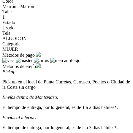
Color
Marrón - Marrón
Talle
1
Estado
Usado
Tela
ALGODÓN
Categoría
MUJER
Métodos de pago
Métodos de envío
Pickup
Pick up en el local de Punta Carretas, Carrasco, Pocitos o Ciudad de
la Costa sin cargo
Envíos dentro de Montevideo:
El tiempo de entrega, por lo general, es de 1 a 2 días hábiles*.
Envíos al interior:
El tiempo de entrega, por lo general, es de 2 a 3 días hábiles*.