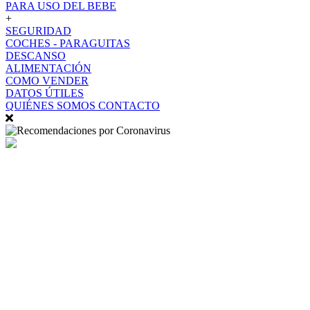
PARA USO DEL BEBE
+
SEGURIDAD
COCHES - PARAGUITAS
DESCANSO
ALIMENTACIÓN
COMO VENDER
DATOS ÚTILES
QUIÉNES SOMOS
CONTACTO