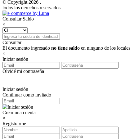
© Copyright 2026 ,
todos los derechos reservados
Consultar Saldo
×
Consultar
El documento ingresado
no tiene saldo
en ninguno de los locales
×
Iniciar sesión
Olvidé mi contraseña
Iniciar sesión
Continuar como invitado
Crear una cuenta
×
Registrarme