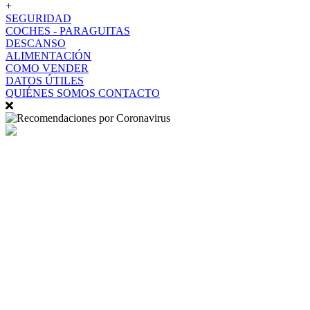
+
SEGURIDAD
COCHES - PARAGUITAS
DESCANSO
ALIMENTACIÓN
COMO VENDER
DATOS ÚTILES
QUIÉNES SOMOS
CONTACTO