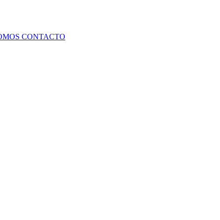
SOMOS
CONTACTO