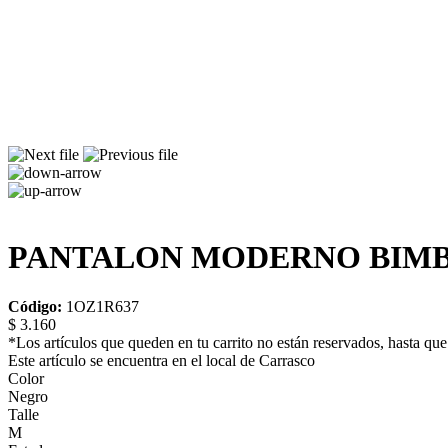
PANTALON MODERNO BIMBA
Código:
1OZ1R637
$ 3.160
*Los artículos que queden en tu carrito no están reservados, hasta que 
Este artículo se encuentra en el local de Carrasco
Color
Negro
Talle
M