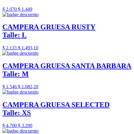
$ 2.070
$ 1.449
CAMPERA GRUESA RUSTY
Talle: L
$ 2.133
$ 1.493,10
CAMPERA GRUESA SANTA BARBARA
Talle: M
$ 1.546
$ 1.082,20
CAMPERA GRUESA SELECTED
Talle: XS
$ 4.700
$ 3.290