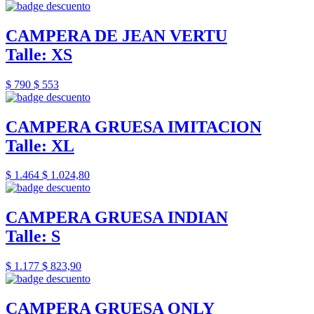
CAMPERA DE JEAN VERTU
Talle: XS
$ 790
$ 553
CAMPERA GRUESA IMITACION
Talle: XL
$ 1.464
$ 1.024,80
CAMPERA GRUESA INDIAN
Talle: S
$ 1.177
$ 823,90
CAMPERA GRUESA ONLY