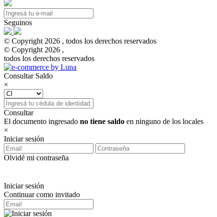
Seguinos
© Copyright 2026 , todos los derechos reservados
© Copyright 2026 ,
todos los derechos reservados
Consultar Saldo
×
Consultar
El documento ingresado
no tiene saldo
en ninguno de los locales
×
Iniciar sesión
Olvidé mi contraseña
Iniciar sesión
Continuar como invitado