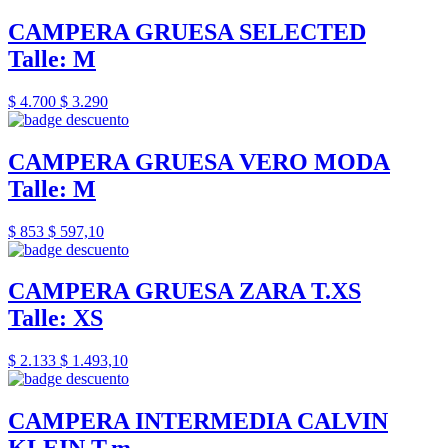
CAMPERA GRUESA SELECTED
Talle: M
$ 4.700
$ 3.290
CAMPERA GRUESA VERO MODA
Talle: M
$ 853
$ 597,10
CAMPERA GRUESA ZARA T.XS
Talle: XS
$ 2.133
$ 1.493,10
CAMPERA INTERMEDIA CALVIN