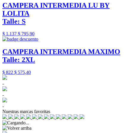
CAMPERA INTERMEDIA LU BY
LOLITA
Talle: S
$ 1.137
$ 795,90
CAMPERA INTERMEDIA MAXIMO
Talle: 2XL
$ 822
$ 575,40
-
-
-
Nuestras marcas favoritas