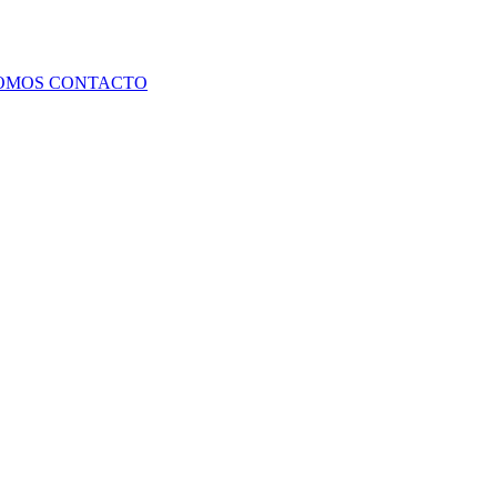
SOMOS
CONTACTO