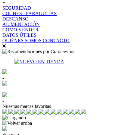
+
SEGURIDAD
COCHES - PARAGUITAS
DESCANSO
ALIMENTACIÓN
COMO VENDER
DATOS ÚTILES
QUIÉNES SOMOS
CONTACTO
-
-
-
Nuestras marcas favoritas
Site map