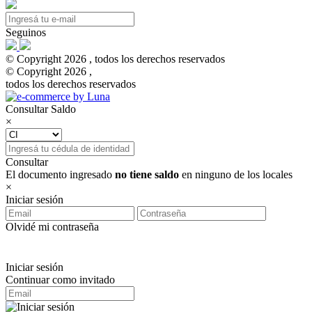
Seguinos
© Copyright 2026 , todos los derechos reservados
© Copyright 2026 ,
todos los derechos reservados
Consultar Saldo
×
Consultar
El documento ingresado
no tiene saldo
en ninguno de los locales
×
Iniciar sesión
Olvidé mi contraseña
Iniciar sesión
Continuar como invitado