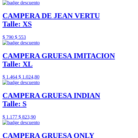
CAMPERA DE JEAN VERTU
Talle: XS
$ 790
$ 553
CAMPERA GRUESA IMITACION
Talle: XL
$ 1.464
$ 1.024,80
CAMPERA GRUESA INDIAN
Talle: S
$ 1.177
$ 823,90
CAMPERA GRUESA ONLY