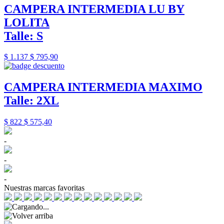
CAMPERA INTERMEDIA LU BY
LOLITA
Talle: S
$ 1.137
$ 795,90
CAMPERA INTERMEDIA MAXIMO
Talle: 2XL
$ 822
$ 575,40
-
-
-
Nuestras marcas favoritas