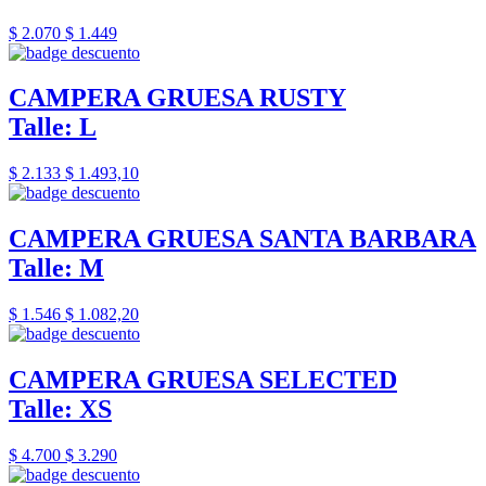
$ 2.070
$ 1.449
CAMPERA GRUESA RUSTY
Talle: L
$ 2.133
$ 1.493,10
CAMPERA GRUESA SANTA BARBARA
Talle: M
$ 1.546
$ 1.082,20
CAMPERA GRUESA SELECTED
Talle: XS
$ 4.700
$ 3.290