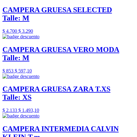
CAMPERA GRUESA SELECTED
Talle: M
$ 4.700
$ 3.290
CAMPERA GRUESA VERO MODA
Talle: M
$ 853
$ 597,10
CAMPERA GRUESA ZARA T.XS
Talle: XS
$ 2.133
$ 1.493,10
CAMPERA INTERMEDIA CALVIN