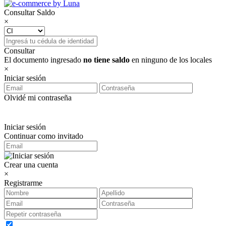
Consultar Saldo
×
Consultar
El documento ingresado
no tiene saldo
en ninguno de los locales
×
Iniciar sesión
Olvidé mi contraseña
Iniciar sesión
Continuar como invitado
Crear una cuenta
×
Registrarme