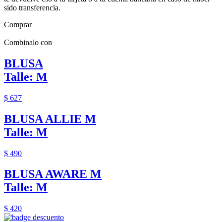
sido transferencia.
Comprar
Combinalo con
BLUSA
Talle: M
$ 627
BLUSA ALLIE M
Talle: M
$ 490
BLUSA AWARE M
Talle: M
$ 420