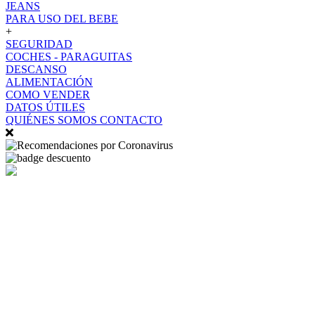
JEANS
PARA USO DEL BEBE
+
SEGURIDAD
COCHES - PARAGUITAS
DESCANSO
ALIMENTACIÓN
COMO VENDER
DATOS ÚTILES
QUIÉNES SOMOS
CONTACTO