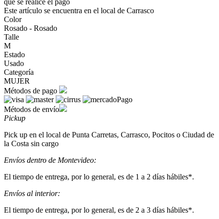
que se realice el pago
Este artículo se encuentra en el local de Carrasco
Color
Rosado - Rosado
Talle
M
Estado
Usado
Categoría
MUJER
Métodos de pago
Métodos de envío
Pickup
Pick up en el local de Punta Carretas, Carrasco, Pocitos o Ciudad de
la Costa sin cargo
Envíos dentro de Montevideo:
El tiempo de entrega, por lo general, es de 1 a 2 días hábiles*.
Envíos al interior:
El tiempo de entrega, por lo general, es de 2 a 3 días hábiles*.