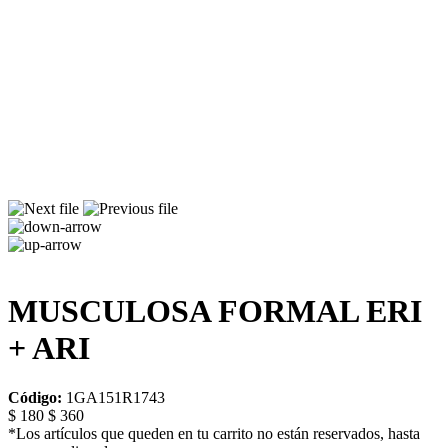
MUSCULOSA FORMAL ERI
+ ARI
Código:
1GA151R1743
$ 180
$ 360
*Los artículos que queden en tu carrito no están reservados, hasta