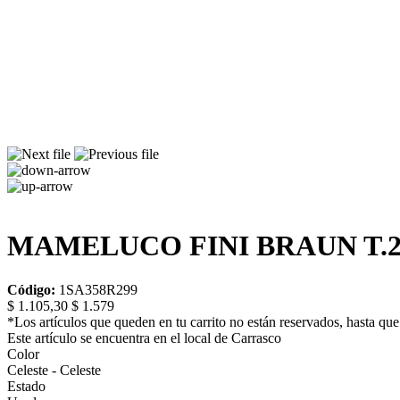
MAMELUCO FINI BRAUN T.
Código:
1SA358R299
$ 1.105,30
$ 1.579
*Los artículos que queden en tu carrito no están reservados, hasta que 
Este artículo se encuentra en el local de Carrasco
Color
Celeste - Celeste
Estado