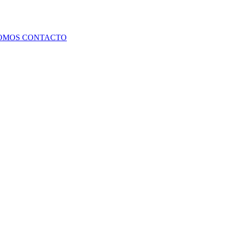
SOMOS
CONTACTO