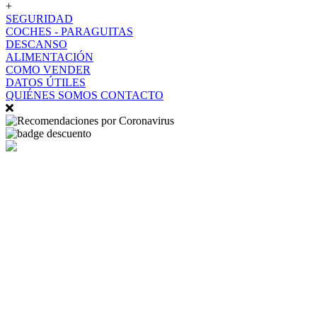
+
SEGURIDAD
COCHES - PARAGUITAS
DESCANSO
ALIMENTACIÓN
COMO VENDER
DATOS ÚTILES
QUIÉNES SOMOS
CONTACTO