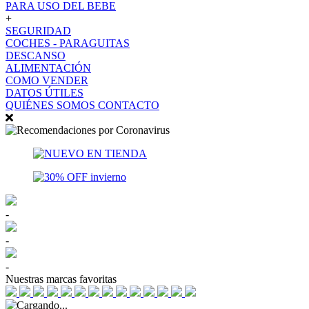
PARA USO DEL BEBE
+
SEGURIDAD
COCHES - PARAGUITAS
DESCANSO
ALIMENTACIÓN
COMO VENDER
DATOS ÚTILES
QUIÉNES SOMOS
CONTACTO
-
-
-
Nuestras marcas favoritas