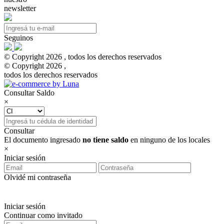
newsletter
Seguinos
© Copyright 2026 , todos los derechos reservados
© Copyright 2026 ,
todos los derechos reservados
Consultar Saldo
×
Consultar
El documento ingresado
no tiene saldo
en ninguno de los locales
×
Iniciar sesión
Olvidé mi contraseña
Iniciar sesión
Continuar como invitado