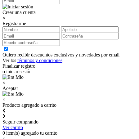
Crear una cuenta
×
Registrarme
Quiero recibir descuentos exclusivos y novedades por email
Ver los
términos y condiciones
Finalizar registro
o iniciar sesión
×
Aceptar
×
Producto agregado a carrito
Seguir comprando
Ver carrito
0
item(s) agregado tu carrito
×