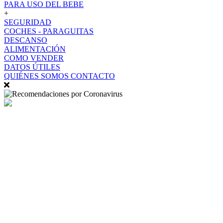
PARA USO DEL BEBE
+
SEGURIDAD
COCHES - PARAGUITAS
DESCANSO
ALIMENTACIÓN
COMO VENDER
DATOS ÚTILES
QUIÉNES SOMOS
CONTACTO