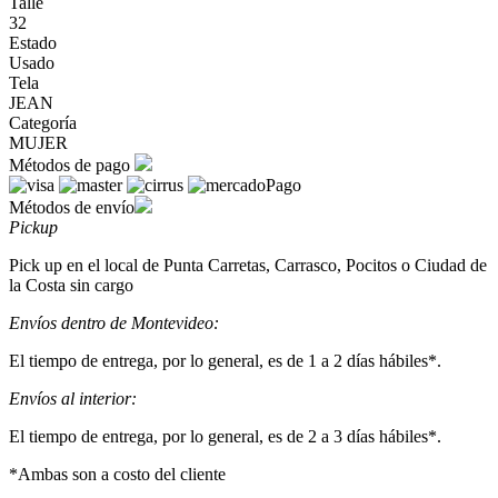
Talle
32
Estado
Usado
Tela
JEAN
Categoría
MUJER
Métodos de pago
Métodos de envío
Pickup
Pick up en el local de Punta Carretas, Carrasco, Pocitos o Ciudad de
la Costa sin cargo
Envíos dentro de Montevideo:
El tiempo de entrega, por lo general, es de 1 a 2 días hábiles*.
Envíos al interior:
El tiempo de entrega, por lo general, es de 2 a 3 días hábiles*.
*Ambas son a costo del cliente