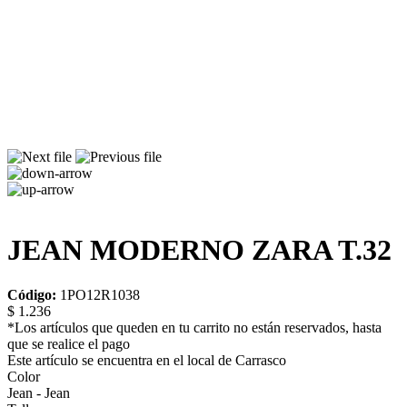
JEAN MODERNO ZARA T.32
Código:
1PO12R1038
$ 1.236
*Los artículos que queden en tu carrito no están reservados, hasta
que se realice el pago
Este artículo se encuentra en el local de Carrasco
Color
Jean - Jean