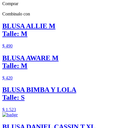
Comprar
Combinalo con
BLUSA ALLIE M
Talle: M
$ 490
BLUSA AWARE M
Talle: M
$ 420
BLUSA BIMBA Y LOLA
Talle: S
$ 1.523
BLUSA DANIEL CASSIN T.XL