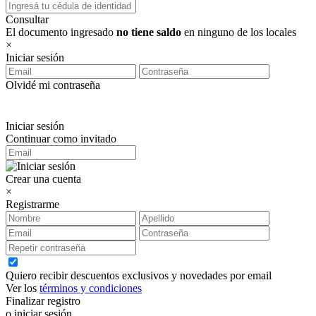
Consultar
El documento ingresado
no tiene saldo
en ninguno de los locales
×
Iniciar sesión
Olvidé mi contraseña
Iniciar sesión
Continuar como invitado
Crear una cuenta
×
Registrarme
Quiero recibir descuentos exclusivos y novedades por email
Ver los
términos y condiciones
Finalizar registro
o iniciar sesión