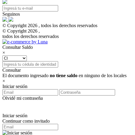
Seguinos
© Copyright 2026 , todos los derechos reservados
© Copyright 2026 ,
todos los derechos reservados
Consultar Saldo
×
Consultar
El documento ingresado
no tiene saldo
en ninguno de los locales
×
Iniciar sesión
Olvidé mi contraseña
Iniciar sesión
Continuar como invitado