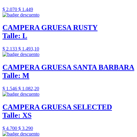
$ 2.070
$ 1.449
CAMPERA GRUESA RUSTY
Talle: L
$ 2.133
$ 1.493,10
CAMPERA GRUESA SANTA BARBARA
Talle: M
$ 1.546
$ 1.082,20
CAMPERA GRUESA SELECTED
Talle: XS
$ 4.700
$ 3.290