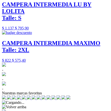
CAMPERA INTERMEDIA LU BY
LOLITA
Talle: S
$ 1.137
$ 795,90
CAMPERA INTERMEDIA MAXIMO
Talle: 2XL
$ 822
$ 575,40
-
-
-
Nuestras marcas favoritas