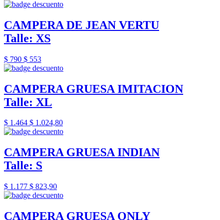
CAMPERA DE JEAN VERTU
Talle: XS
$ 790
$ 553
CAMPERA GRUESA IMITACION
Talle: XL
$ 1.464
$ 1.024,80
CAMPERA GRUESA INDIAN
Talle: S
$ 1.177
$ 823,90
CAMPERA GRUESA ONLY