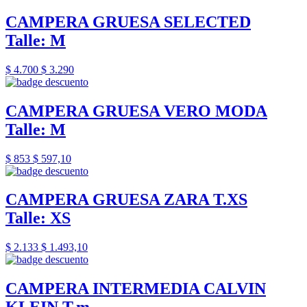
CAMPERA GRUESA SELECTED
Talle: M
$ 4.700
$ 3.290
CAMPERA GRUESA VERO MODA
Talle: M
$ 853
$ 597,10
CAMPERA GRUESA ZARA T.XS
Talle: XS
$ 2.133
$ 1.493,10
CAMPERA INTERMEDIA CALVIN