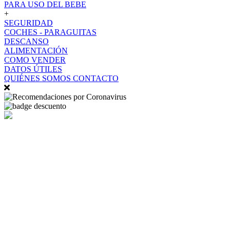
PARA USO DEL BEBE
+
SEGURIDAD
COCHES - PARAGUITAS
DESCANSO
ALIMENTACIÓN
COMO VENDER
DATOS ÚTILES
QUIÉNES SOMOS
CONTACTO