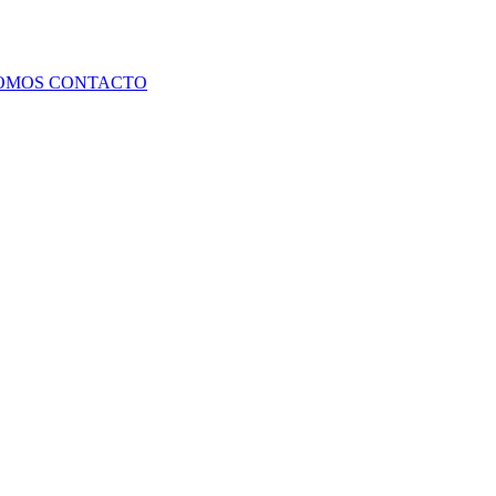
SOMOS
CONTACTO