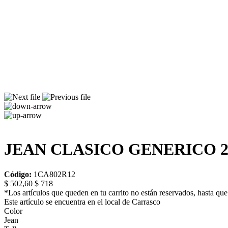
JEAN CLASICO GENERICO 2 
Código:
1CA802R12
$ 502,60
$ 718
*Los artículos que queden en tu carrito no están reservados, hasta que 
Este artículo se encuentra en el local de Carrasco
Color
Jean