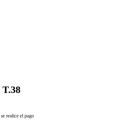
T.38
se realice el pago