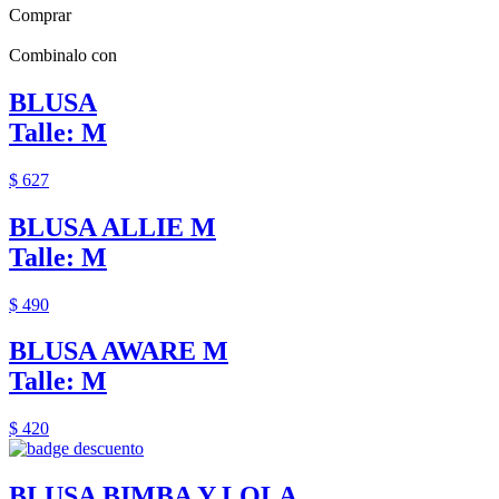
Comprar
Combinalo con
BLUSA
Talle: M
$ 627
BLUSA ALLIE M
Talle: M
$ 490
BLUSA AWARE M
Talle: M
$ 420
BLUSA BIMBA Y LOLA