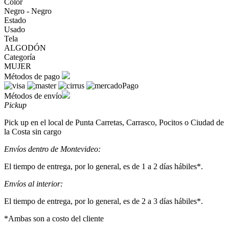
Color
Negro - Negro
Estado
Usado
Tela
ALGODÓN
Categoría
MUJER
Métodos de pago
Métodos de envío
Pickup
Pick up en el local de Punta Carretas, Carrasco, Pocitos o Ciudad de
la Costa sin cargo
Envíos dentro de Montevideo:
El tiempo de entrega, por lo general, es de 1 a 2 días hábiles*.
Envíos al interior:
El tiempo de entrega, por lo general, es de 2 a 3 días hábiles*.
*Ambas son a costo del cliente