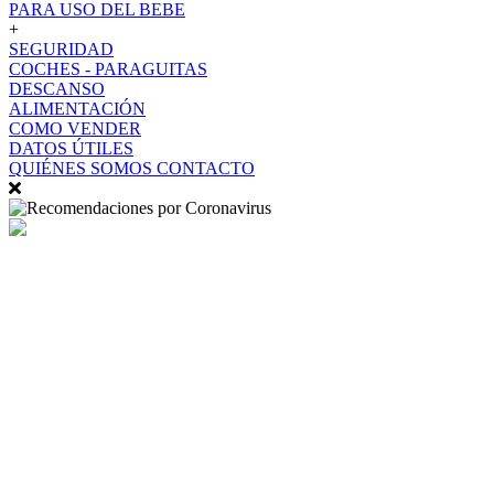
PARA USO DEL BEBE
+
SEGURIDAD
COCHES - PARAGUITAS
DESCANSO
ALIMENTACIÓN
COMO VENDER
DATOS ÚTILES
QUIÉNES SOMOS
CONTACTO