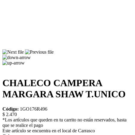
CHALECO CAMPERA
MARGARA SHAW T.UNICO
Código:
1GO176R496
$ 2.470
*Los artículos que queden en tu carrito no están reservados, hasta
que se realice el pago
Este artículo se encuentra en el local de Carrasco