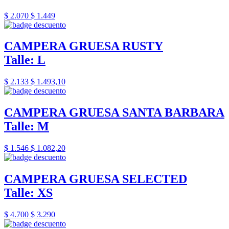
$ 2.070
$ 1.449
CAMPERA GRUESA RUSTY
Talle: L
$ 2.133
$ 1.493,10
CAMPERA GRUESA SANTA BARBARA
Talle: M
$ 1.546
$ 1.082,20
CAMPERA GRUESA SELECTED
Talle: XS
$ 4.700
$ 3.290