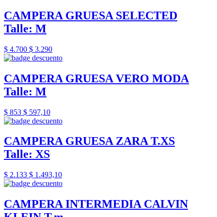
CAMPERA GRUESA SELECTED
Talle: M
$ 4.700
$ 3.290
CAMPERA GRUESA VERO MODA
Talle: M
$ 853
$ 597,10
CAMPERA GRUESA ZARA T.XS
Talle: XS
$ 2.133
$ 1.493,10
CAMPERA INTERMEDIA CALVIN