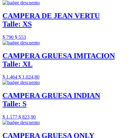
CAMPERA DE JEAN VERTU
Talle: XS
$ 790
$ 553
CAMPERA GRUESA IMITACION
Talle: XL
$ 1.464
$ 1.024,80
CAMPERA GRUESA INDIAN
Talle: S
$ 1.177
$ 823,90
CAMPERA GRUESA ONLY