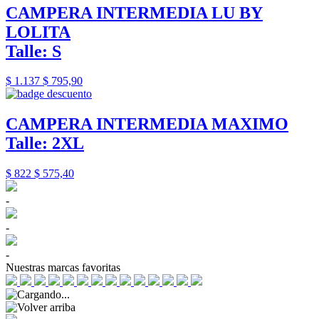
CAMPERA INTERMEDIA LU BY
LOLITA
Talle: S
$ 1.137
$ 795,90
CAMPERA INTERMEDIA MAXIMO
Talle: 2XL
$ 822
$ 575,40
-
-
-
Nuestras marcas favoritas