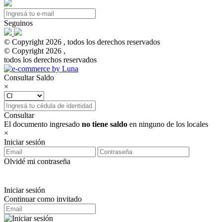
Seguinos
© Copyright 2026 , todos los derechos reservados
© Copyright 2026 ,
todos los derechos reservados
Consultar Saldo
×
Consultar
El documento ingresado
no tiene saldo
en ninguno de los locales
×
Iniciar sesión
Olvidé mi contraseña
Iniciar sesión
Continuar como invitado