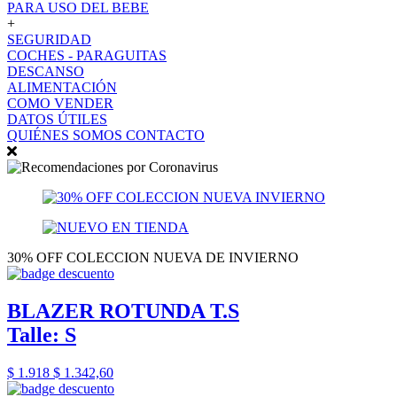
PARA USO DEL BEBE
+
SEGURIDAD
COCHES - PARAGUITAS
DESCANSO
ALIMENTACIÓN
COMO VENDER
DATOS ÚTILES
QUIÉNES SOMOS
CONTACTO
30% OFF COLECCION NUEVA DE INVIERNO
BLAZER ROTUNDA T.S
Talle: S
$ 1.918
$ 1.342,60