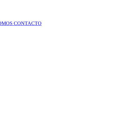
SOMOS
CONTACTO