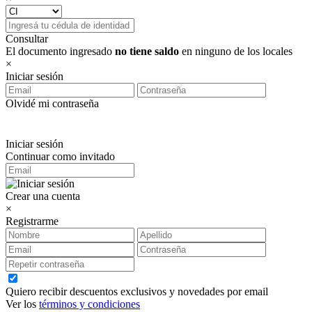
Consultar
El documento ingresado
no tiene saldo
en ninguno de los locales
×
Iniciar sesión
Olvidé mi contraseña
Iniciar sesión
Continuar como invitado
Crear una cuenta
×
Registrarme
Quiero recibir descuentos exclusivos y novedades por email
Ver los
términos y condiciones