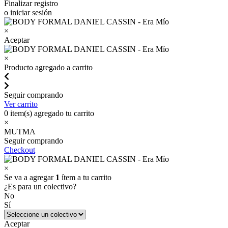
Finalizar registro
o iniciar sesión
×
Aceptar
×
Producto agregado a carrito
Seguir comprando
Ver carrito
0
item(s) agregado tu carrito
×
MUTMA
Seguir comprando
Checkout
×
Se va a agregar
1
ítem a tu carrito
¿Es para un colectivo?
No
Sí
Aceptar