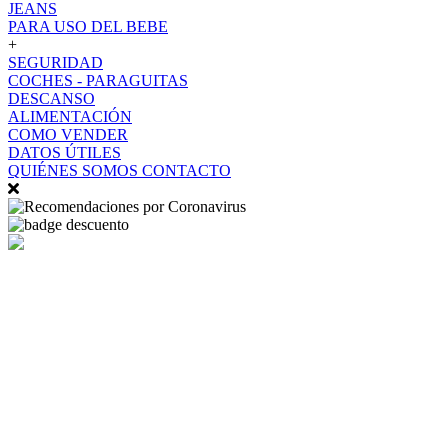
JEANS
PARA USO DEL BEBE
+
SEGURIDAD
COCHES - PARAGUITAS
DESCANSO
ALIMENTACIÓN
COMO VENDER
DATOS ÚTILES
QUIÉNES SOMOS
CONTACTO