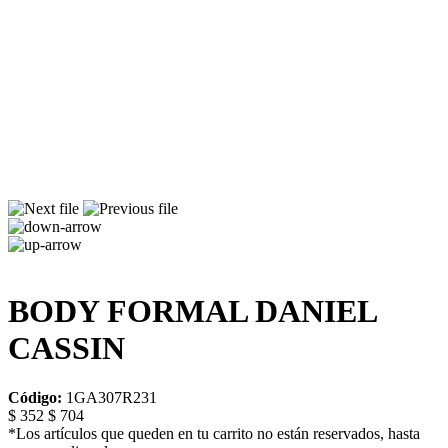
BODY FORMAL DANIEL
CASSIN
Código:
1GA307R231
$ 352
$ 704
*Los artículos que queden en tu carrito no están reservados, hasta