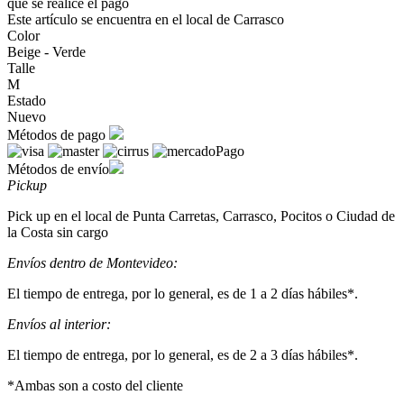
que se realice el pago
Este artículo se encuentra en el local de Carrasco
Color
Beige - Verde
Talle
M
Estado
Nuevo
Métodos de pago
Métodos de envío
Pickup
Pick up en el local de Punta Carretas, Carrasco, Pocitos o Ciudad de
la Costa sin cargo
Envíos dentro de Montevideo:
El tiempo de entrega, por lo general, es de 1 a 2 días hábiles*.
Envíos al interior:
El tiempo de entrega, por lo general, es de 2 a 3 días hábiles*.
*Ambas son a costo del cliente